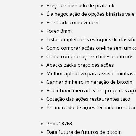
Preço de mercado de prata uk
É a negociação de opções binárias vale
Poe trade como vender
Forex 3mm
Lista completa dos estoques de classifi
Como comprar ações on-line sem um c
Como comprar ações chinesas em nós
Abacks zacks preço das ações
Melhor aplicativo para assistir minhas
Ganhar dinheiro mineração de bitcoin
Robinhood mercados inc. preço das aç
Cotação das ações restaurantes taco
É o mercado de ações fechado no sába
Phou18763
Data futura de futuros de bitcoin