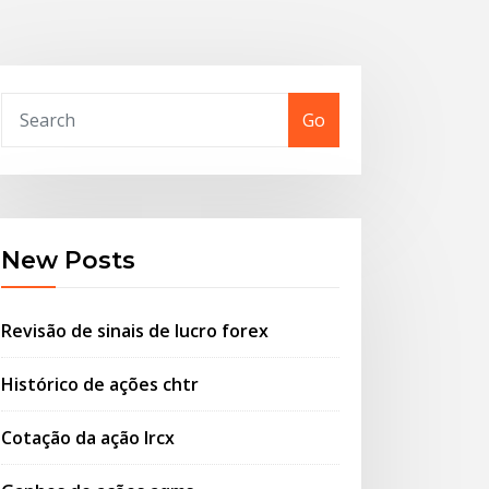
Go
New Posts
Revisão de sinais de lucro forex
Histórico de ações chtr
Cotação da ação lrcx