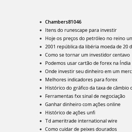
Chambers81046
Itens do runescape para investir
Hoje os preços do petróleo no reino u
2001 república da libéria moeda de 20 
Como se tornar um investidor centavo
Podemos usar cartão de forex na Índia
Onde investir seu dinheiro em um mer
Melhores indicadores para forex
Histórico do gráfico da taxa de câmbio 
Ferramentas fxx sinal de negociação
Ganhar dinheiro com ações online
Histórico de ações unfi
Td ameritrade international wire
Como cuidar de peixes dourados