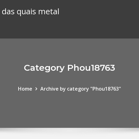
 das quais metal
Category Phou18763
Home
Archive by category "Phou18763"