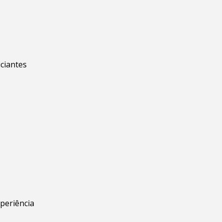
ciantes
periência