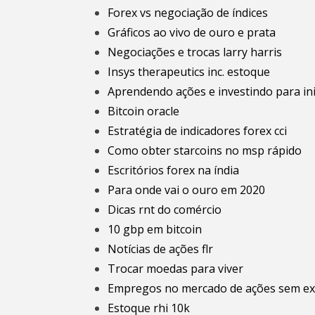
Forex vs negociação de índices
Gráficos ao vivo de ouro e prata
Negociações e trocas larry harris
Insys therapeutics inc. estoque
Aprendendo ações e investindo para ini
Bitcoin oracle
Estratégia de indicadores forex cci
Como obter starcoins no msp rápido
Escritórios forex na índia
Para onde vai o ouro em 2020
Dicas rnt do comércio
10 gbp em bitcoin
Notícias de ações flr
Trocar moedas para viver
Empregos no mercado de ações sem ex
Estoque rhi 10k