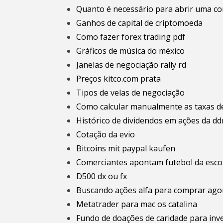
Quanto é necessário para abrir uma co
Ganhos de capital de criptomoeda
Como fazer forex trading pdf
Gráficos de música do méxico
Janelas de negociação rally rd
Preços kitco.com prata
Tipos de velas de negociação
Como calcular manualmente as taxas d
Histórico de dividendos em ações da dd
Cotação da evio
Bitcoins mit paypal kaufen
Comerciantes apontam futebol da escol
D500 dx ou fx
Buscando ações alfa para comprar ago
Metatrader para mac os catalina
Fundo de doações de caridade para inv