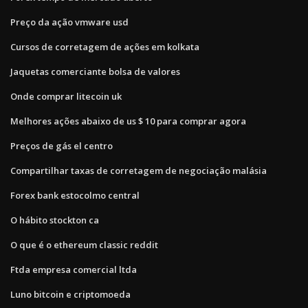
Preço da ação vmware usd
Cursos de corretagem de ações em kolkata
Jaquetas comerciante bolsa de valores
Onde comprar litecoin uk
Melhores ações abaixo de us $ 10 para comprar agora
Preços de gás el centro
Compartilhar taxas de corretagem de negociação malásia
Forex bank estocolmo central
O hábito stockton ca
O que é o ethereum classic reddit
Ftda empresa comercial ltda
Luno bitcoin e criptomoeda