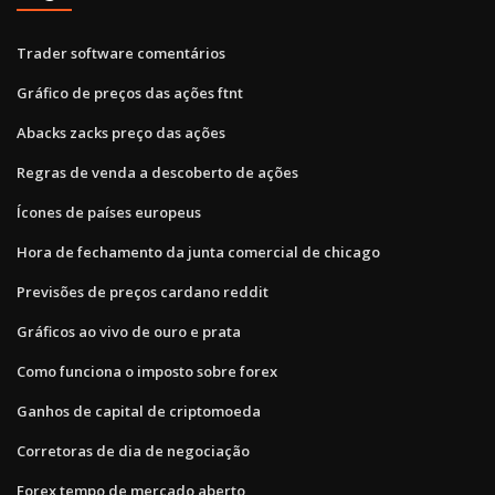
Trader software comentários
Gráfico de preços das ações ftnt
Abacks zacks preço das ações
Regras de venda a descoberto de ações
Ícones de países europeus
Hora de fechamento da junta comercial de chicago
Previsões de preços cardano reddit
Gráficos ao vivo de ouro e prata
Como funciona o imposto sobre forex
Ganhos de capital de criptomoeda
Corretoras de dia de negociação
Forex tempo de mercado aberto