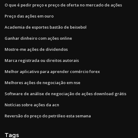
O que é pedir preço e preço de oferta no mercado de ações
Preço das ações em ouro
Academia de esportes bastão de beisebol
Ganhar dinheiro com ações online
Mostre-me ações de dividendos
Marca registrada ou direitos autorais
Melhor aplicativo para aprender comércio forex
Melhores ações de negociação em nse
Software de análise de negociação de ações download grátis
Notícias sobre ações da acn
Reversão do preço do petróleo esta semana
Tags