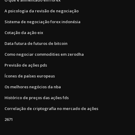
A psicologia da revisão de negociação
Sistema de negociação forex indonésia
Cotação da ação eix
Data futura de futuros de bitcoin
Como negociar commodities em zerodha
Previsão de ações pds
Ícones de países europeus
Os melhores negócios da nba
Histórico de preços das ações fds
Correlação de criptografia no mercado de ações
2671