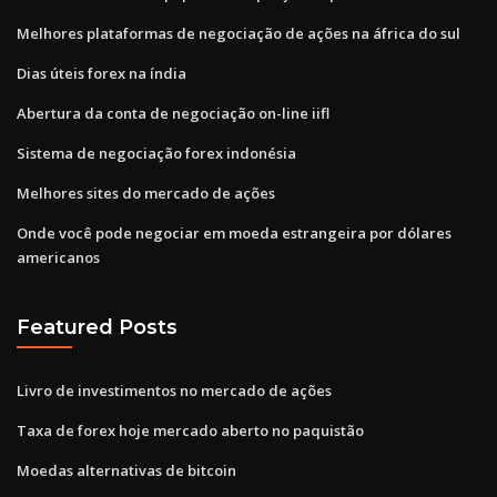
Melhores plataformas de negociação de ações na áfrica do sul
Dias úteis forex na índia
Abertura da conta de negociação on-line iifl
Sistema de negociação forex indonésia
Melhores sites do mercado de ações
Onde você pode negociar em moeda estrangeira por dólares
americanos
Featured Posts
Livro de investimentos no mercado de ações
Taxa de forex hoje mercado aberto no paquistão
Moedas alternativas de bitcoin