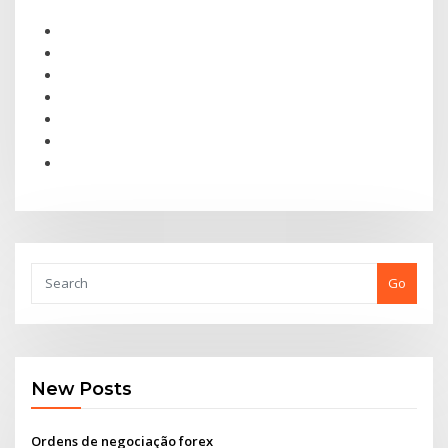
Go
New Posts
Ordens de negociação forex