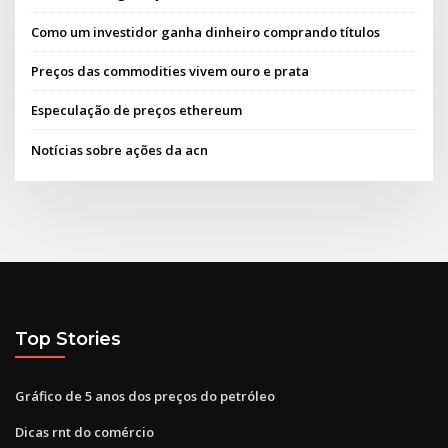
Como um investidor ganha dinheiro comprando títulos
Preços das commodities vivem ouro e prata
Especulação de preços ethereum
Notícias sobre ações da acn
Top Stories
Gráfico de 5 anos dos preços do petróleo
Dicas rnt do comércio