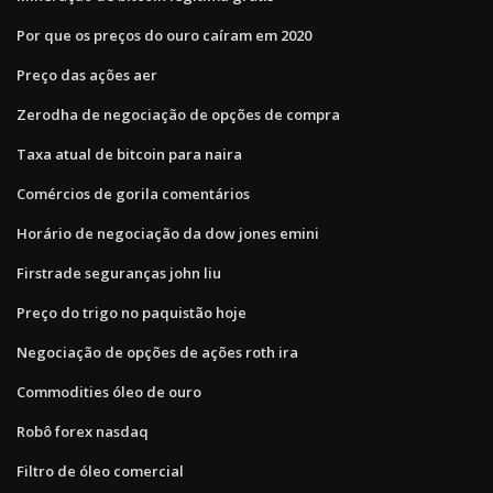
Por que os preços do ouro caíram em 2020
Preço das ações aer
Zerodha de negociação de opções de compra
Taxa atual de bitcoin para naira
Comércios de gorila comentários
Horário de negociação da dow jones emini
Firstrade seguranças john liu
Preço do trigo no paquistão hoje
Negociação de opções de ações roth ira
Commodities óleo de ouro
Robô forex nasdaq
Filtro de óleo comercial