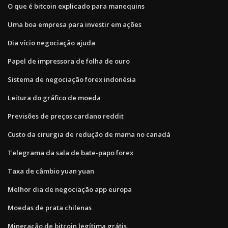
O que é bitcoin explicado para manequins
Uma boa empresa para investir em ações
Dia vício negociação ajuda
Papel de impressora de folha de ouro
Sistema de negociação forex indonésia
Leitura do gráfico de moeda
Previsões de preços cardano reddit
Custo da cirurgia de redução de mama no canadá
Telegrama da sala de bate-papo forex
Taxa de câmbio yuan yuan
Melhor dia de negociação app europa
Moedas de prata chilenas
Mineração de bitcoin legítima grátis