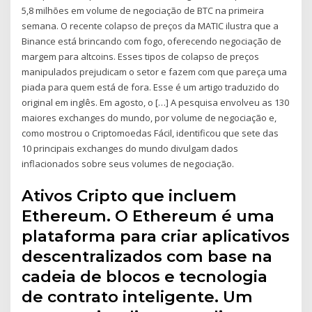
5,8 milhões em volume de negociação de BTC na primeira
semana. O recente colapso de preços da MATIC ilustra que a
Binance está brincando com fogo, oferecendo negociação de
margem para altcoins. Esses tipos de colapso de preços
manipulados prejudicam o setor e fazem com que pareça uma
piada para quem está de fora. Esse é um artigo traduzido do
original em inglês. Em agosto, o […] A pesquisa envolveu as 130
maiores exchanges do mundo, por volume de negociação e,
como mostrou o Criptomoedas Fácil, identificou que sete das
10 principais exchanges do mundo divulgam dados
inflacionados sobre seus volumes de negociação.
Ativos Cripto que incluem
Ethereum. O Ethereum é uma
plataforma para criar aplicativos
descentralizados com base na
cadeia de blocos e tecnologia
de contrato inteligente. Um