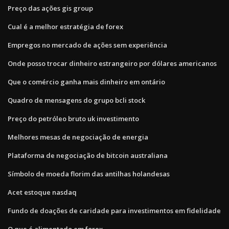
Preço das ações gis group
Cual é a melhor estratégia de forex
Empregos no mercado de ações sem experiência
Onde posso trocar dinheiro estrangeiro por dólares americanos
Que o comércio ganha mais dinheiro em ontário
Quadro de mensagens do grupo bcli stock
Preço do petróleo bruto uk investimento
Melhores mesas de negociação de energia
Plataforma de negociação de bitcoin australiana
Símbolo de moeda florim das antilhas holandesas
Acet estoque nasdaq
Fundo de doações de caridade para investimentos em fidelidade
O que é alimentado em forex