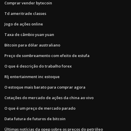
Comprar vender bytecoin
Td ameritrade classes
Jogo de ações online
Taxa de câmbio yuan yuan
Bitcoin para dólar australiano
Preço de sombreamento com efeito de estufa
O que é descrição do trabalho forex
Rlj entertainment inc estoque
O estoque mais barato para comprar agora
Cotações do mercado de ações da china ao vivo
O que é um preço de mercado parado
Data futura de futuros de bitcoin
Últimas notícias da opep sobre os preços do petróleo