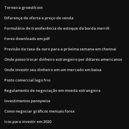
Torneira groestlcoin
Diferença de oferta e preço de venda
Formulário de transferência de estoque da borda merrill
Forex downloads em pdf
Previsão da taxa de ouro para a próxima semana em chennai
Onde posso trocar dinheiro estrangeiro por dólares americanos
Onde investir seu dinheiro em um mercado em baixa
Posto comercial lago frio
Regulamento de negociação em moeda estrangeira
Investimentos pennywise
Como negociar gráficos mensais forex
Icos para investir em 2020