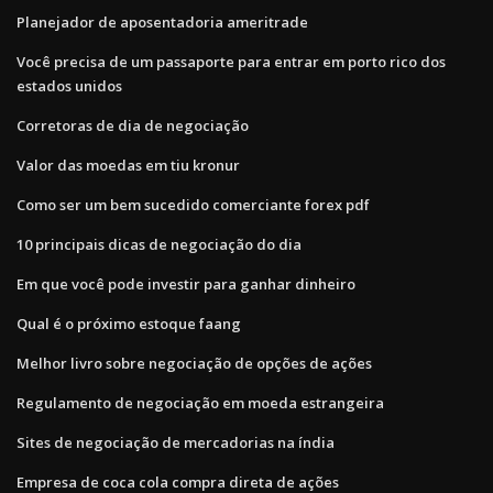
Planejador de aposentadoria ameritrade
Você precisa de um passaporte para entrar em porto rico dos
estados unidos
Corretoras de dia de negociação
Valor das moedas em tiu kronur
Como ser um bem sucedido comerciante forex pdf
10 principais dicas de negociação do dia
Em que você pode investir para ganhar dinheiro
Qual é o próximo estoque faang
Melhor livro sobre negociação de opções de ações
Regulamento de negociação em moeda estrangeira
Sites de negociação de mercadorias na índia
Empresa de coca cola compra direta de ações