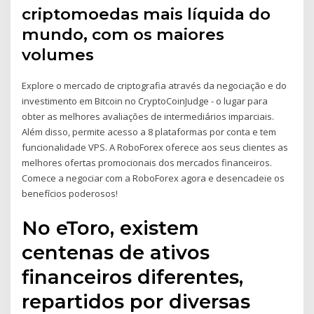
criptomoedas mais líquida do
mundo, com os maiores
volumes
Explore o mercado de criptografia através da negociação e do
investimento em Bitcoin no CryptoCoinJudge - o lugar para
obter as melhores avaliações de intermediários imparciais.
Além disso, permite acesso a 8 plataformas por conta e tem
funcionalidade VPS. A RoboForex oferece aos seus clientes as
melhores ofertas promocionais dos mercados financeiros.
Comece a negociar com a RoboForex agora e desencadeie os
benefícios poderosos!
No eToro, existem
centenas de ativos
financeiros diferentes,
repartidos por diversas