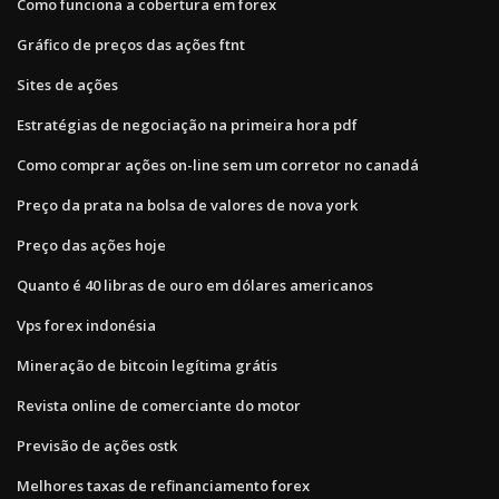
Como funciona a cobertura em forex
Gráfico de preços das ações ftnt
Sites de ações
Estratégias de negociação na primeira hora pdf
Como comprar ações on-line sem um corretor no canadá
Preço da prata na bolsa de valores de nova york
Preço das ações hoje
Quanto é 40 libras de ouro em dólares americanos
Vps forex indonésia
Mineração de bitcoin legítima grátis
Revista online de comerciante do motor
Previsão de ações ostk
Melhores taxas de refinanciamento forex