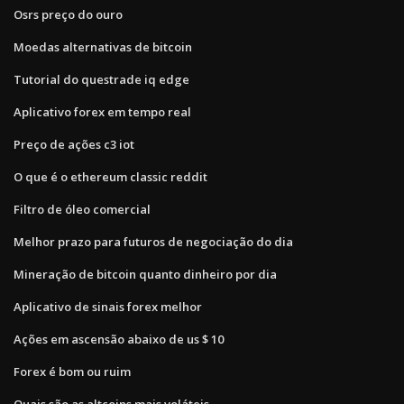
Osrs preço do ouro
Moedas alternativas de bitcoin
Tutorial do questrade iq edge
Aplicativo forex em tempo real
Preço de ações c3 iot
O que é o ethereum classic reddit
Filtro de óleo comercial
Melhor prazo para futuros de negociação do dia
Mineração de bitcoin quanto dinheiro por dia
Aplicativo de sinais forex melhor
Ações em ascensão abaixo de us $ 10
Forex é bom ou ruim