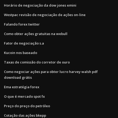
Horário de negociação da dow jones emini
Westpac revisão de negociação de ações on-line
Falando forex twitter
Como obter ações gratuitas na webull
Fator de negociação s.a
Kucoin nos baseado
Taxas de comissão do corretor de ouro
Como negociar ações para obter lucro harvey walsh pdf
download grátis
Ema estratégia forex
O que é mercado spot fx
Preço do preço do petróleo
Cotação das ações bkepp