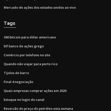
Mercado de ações dos estados unidos ao vivo
Tags
360 bitcoin para dólar americano
Etf banco de ações grego
Comércio por telefone no site
Quando não viajar para porto rico
Tijolos de barro
Final 4 negociação
Quais empresas comprar ações em 2020
Estoque no login do canal
Reversão do preço do petróleo esta semana