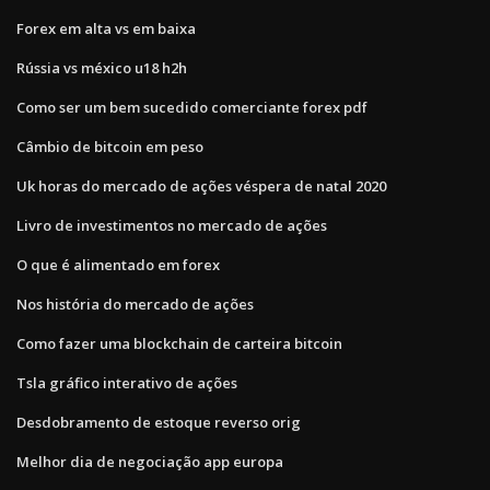
Forex em alta vs em baixa
Rússia vs méxico u18 h2h
Como ser um bem sucedido comerciante forex pdf
Câmbio de bitcoin em peso
Uk horas do mercado de ações véspera de natal 2020
Livro de investimentos no mercado de ações
O que é alimentado em forex
Nos história do mercado de ações
Como fazer uma blockchain de carteira bitcoin
Tsla gráfico interativo de ações
Desdobramento de estoque reverso orig
Melhor dia de negociação app europa