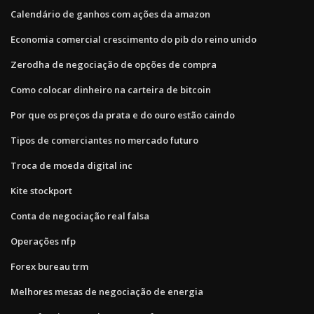
Calendário de ganhos com ações da amazon
Economia comercial crescimento do pib do reino unido
Zerodha de negociação de opções de compra
Como colocar dinheiro na carteira de bitcoin
Por que os preços da prata e do ouro estão caindo
Tipos de comerciantes no mercado futuro
Troca de moeda digital inc
Kite stockport
Conta de negociação real falsa
Operações nfp
Forex bureau trm
Melhores mesas de negociação de energia