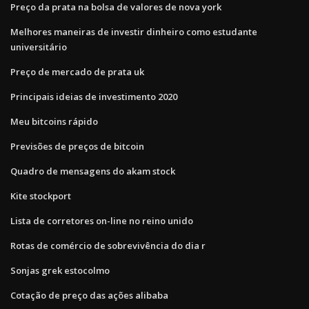
Preço da prata na bolsa de valores de nova york
Melhores maneiras de investir dinheiro como estudante
universitário
Preço de mercado de prata uk
Principais ideias de investimento 2020
Meu bitcoins rápido
Previsões de preços de bitcoin
Quadro de mensagens do akam stock
Kite stockport
Lista de corretores on-line no reino unido
Rotas de comércio de sobrevivência do dia r
Sonjas grek estocolmo
Cotação de preço das ações alibaba