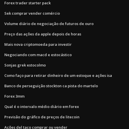
Forex trader starter pack
Sek comprar vender comércio
Volume diário de negociação de futuros de ouro
Preço das ações da apple depois de horas
Mais nova criptomoeda para investir
Negociando com macd e estocástico
Sonjas grek estocolmo
Como faço para retirar dinheiro de um estoque e ações isa
Banco de perseguição stockton ca pista do martelo
Forex 3mm
Qual é o intervalo médio diário em forex
Previsão do gráfico de preços de litecoin
Ações del taco comprar ou vender