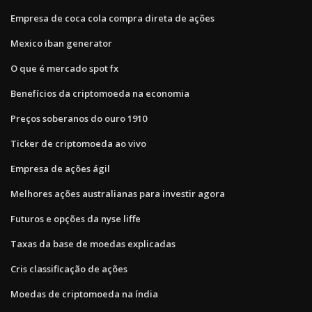
Empresa de coca cola compra direta de ações
Mexico iban generator
O que é mercado spot fx
Benefícios da criptomoeda na economia
Preços soberanos do ouro 1910
Ticker de criptomoeda ao vivo
Empresa de ações ágil
Melhores ações australianas para investir agora
Futuros e opções da nyse liffe
Taxas da base de moedas explicadas
Cris classificação de ações
Moedas de criptomoeda na índia