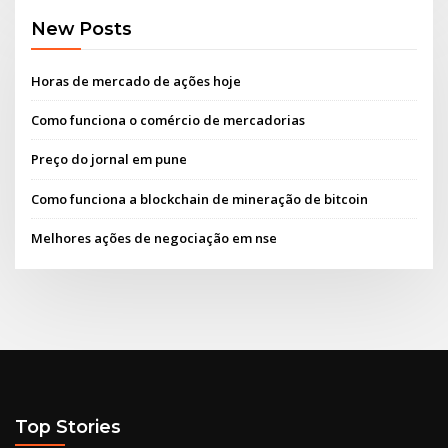
New Posts
Horas de mercado de ações hoje
Como funciona o comércio de mercadorias
Preço do jornal em pune
Como funciona a blockchain de mineração de bitcoin
Melhores ações de negociação em nse
Top Stories