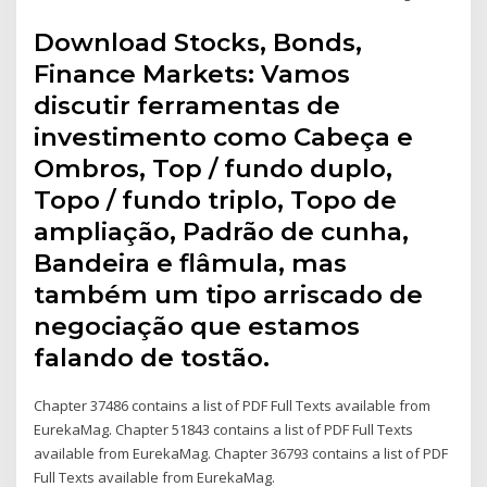
Download Stocks, Bonds,
Finance Markets: Vamos
discutir ferramentas de
investimento como Cabeça e
Ombros, Top / fundo duplo,
Topo / fundo triplo, Topo de
ampliação, Padrão de cunha,
Bandeira e flâmula, mas
também um tipo arriscado de
negociação que estamos
falando de tostão.
Chapter 37486 contains a list of PDF Full Texts available from
EurekaMag. Chapter 51843 contains a list of PDF Full Texts
available from EurekaMag. Chapter 36793 contains a list of PDF
Full Texts available from EurekaMag.