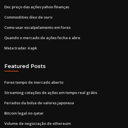
Dxc preço das ações yahoo finanças
Commodities óleo de ouro
Como usar escalpelamento em forex
Quando o mercado de ações fecha e abre
Meta trader 4 apk
Featured Posts
Forex tempo de mercado aberto
Streaming cotações de ações em tempo real grátis
Feriados da bolsa de valores japonesa
Bitcoin legal no qatar
Volume de negociação de ethereum