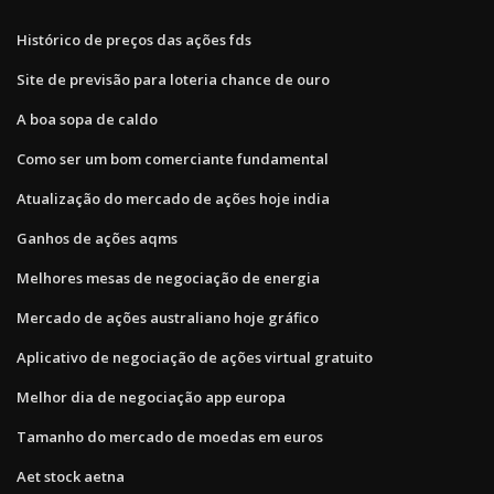
Histórico de preços das ações fds
Site de previsão para loteria chance de ouro
A boa sopa de caldo
Como ser um bom comerciante fundamental
Atualização do mercado de ações hoje india
Ganhos de ações aqms
Melhores mesas de negociação de energia
Mercado de ações australiano hoje gráfico
Aplicativo de negociação de ações virtual gratuito
Melhor dia de negociação app europa
Tamanho do mercado de moedas em euros
Aet stock aetna