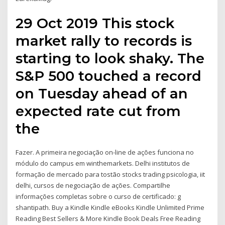
29 Oct 2019 This stock
market rally to records is
starting to look shaky. The
S&P 500 touched a record
on Tuesday ahead of an
expected rate cut from
the
Fazer. A primeira negociação on-line de ações funciona no
módulo do campus em winthemarkets. Delhi institutos de
formação de mercado para tostão stocks trading psicologia, iit
delhi, cursos de negociação de ações. Compartilhe
informações completas sobre o curso de certificado: g
shantipath. Buy a Kindle Kindle eBooks Kindle Unlimited Prime
Reading Best Sellers & More Kindle Book Deals Free Reading