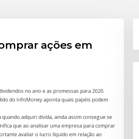
comprar ações em
dividendos no ano e as promessas para 2020.
dido do InfoMoney aponta quais papéis podem
quando adquiri dívida, ainda assim consegue se
gnifica que ao analisar uma empresa para comprar
ortante avaliar o lucro líquido em relação ao