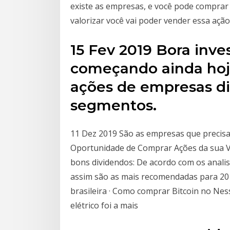
existe as empresas, e você pode comprar
valorizar você vai poder vender essa ação
15 Fev 2019 Bora inve
começando ainda hoje
ações de empresas di
segmentos.
11 Dez 2019 São as empresas que precisa
Oportunidade de Comprar Ações da sua V
bons dividendos: De acordo com os anali
assim são as mais recomendadas para 201
brasileira · Como comprar Bitcoin no Nes
elétrico foi a mais