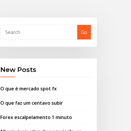
Go
New Posts
O que é mercado spot fx
O que faz um centavo subir
Forex escalpelamento 1 minuto