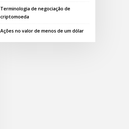
Terminologia de negociação de
criptomoeda
Ações no valor de menos de um dólar