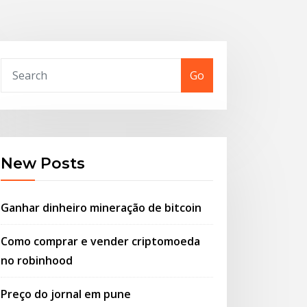
Go
New Posts
Ganhar dinheiro mineração de bitcoin
Como comprar e vender criptomoeda
no robinhood
Preço do jornal em pune