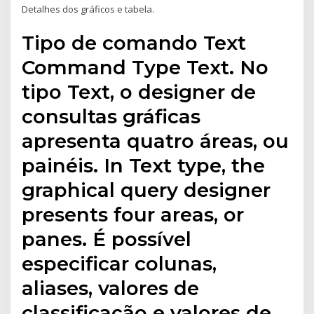
Detalhes dos gráficos e tabela.
Tipo de comando Text
Command Type Text. No
tipo Text, o designer de
consultas gráficas
apresenta quatro áreas, ou
painéis. In Text type, the
graphical query designer
presents four areas, or
panes. É possível
especificar colunas,
aliases, valores de
classificação e valores de