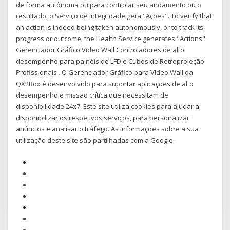
de forma autônoma ou para controlar seu andamento ou o
resultado, o Serviço de Integridade gera "Ações". To verify that
an action is indeed being taken autonomously, or to track its
progress or outcome, the Health Service generates "Actions".
Gerenciador Gráfico Video Wall Controladores de alto
desempenho para painéis de LFD e Cubos de Retroprojeção
Profissionais . O Gerenciador Gráfico para Vídeo Wall da
QX2Box é desenvolvido para suportar aplicações de alto
desempenho e missão crítica que necessitam de
disponibilidade 24x7. Este site utiliza cookies para ajudar a
disponibilizar os respetivos serviços, para personalizar
anúncios e analisar o tráfego. As informações sobre a sua
utilização deste site são partilhadas com a Google.