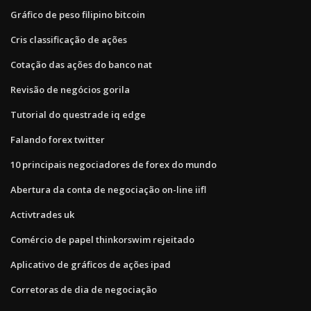
Gráfico de peso filipino bitcoin
Cris classificação de ações
Cotação das ações do banco nat
Revisão de negócios gorila
Tutorial do questrade iq edge
Falando forex twitter
10 principais negociadores de forex do mundo
Abertura da conta de negociação on-line iifl
Activtrades uk
Comércio de papel thinkorswim rejeitado
Aplicativo de gráficos de ações ipad
Corretoras de dia de negociação