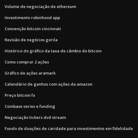
Volume de negociação de ethereum
Investimento robinhood app
Convenção bitcoin cincinnati
Revisão de negócios gorila
Histórico do gráfico da taxa de câmbio do bitcoin
Como comprar 2 ações
Gráfico de ações aramark
Calendário de ganhos com ações da amazon
Preço bitcoin fx
Coinbase series e funding
Negociação tickers dvd stream
Fundo de doações de caridade para investimentos em fidelidade