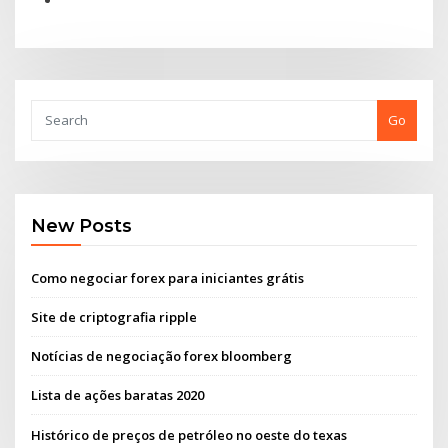
Go
New Posts
Como negociar forex para iniciantes grátis
Site de criptografia ripple
Notícias de negociação forex bloomberg
Lista de ações baratas 2020
Histórico de preços de petróleo no oeste do texas