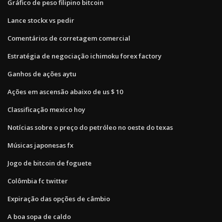
Gráfico de peso filipino bitcoin
Lance stockx vs pedir
Comentários de corretagem comercial
Estratégia de negociação ichimoku forex factory
Ganhos de ações aytu
Ações em ascensão abaixo de us $ 10
Classificação mexico hoy
Notícias sobre o preço do petróleo no oeste do texas
Músicas japonesas fx
Jogo de bitcoin de foguete
Colômbia fc twitter
Expiração das opções de câmbio
A boa sopa de caldo