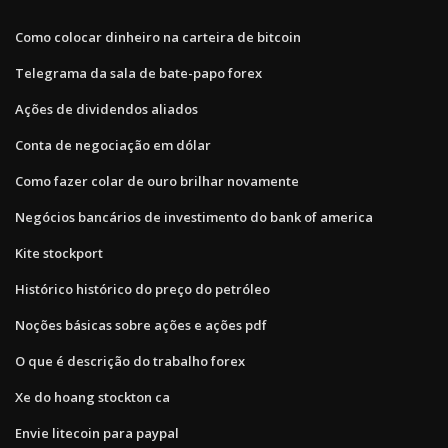
Como colocar dinheiro na carteira de bitcoin
Telegrama da sala de bate-papo forex
Ações de dividendos aliados
Conta de negociação em dólar
Como fazer colar de ouro brilhar novamente
Negócios bancários de investimento do bank of america
Kite stockport
Histórico histórico do preço do petróleo
Noções básicas sobre ações e ações pdf
O que é descrição do trabalho forex
Xe do hoang stockton ca
Envie litecoin para paypal