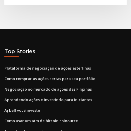
Top Stories
Plataforma de negociação de ações esterlinas
Como comprar as ações certas para seu portfólio
Negociação no mercado de ações das Filipinas
Aprendendo ações e investindo para iniciantes
Aj bell você investe
Como usar um atm de bitcoin coinource