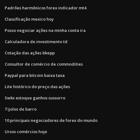
Padrões harmônicos forex indicador mt4
Classificação mexico hoy
Posso negociar ações na minha conta ira
Calculadora de investimento td
Cotação das ações bkepp
Consultor de comércio de commodities
Paypal para bitcoin baixa taxa
Lite histórico do preço das ações
Swks estoque ganhos sussurro
Tijolos de barro
10 principais negociadores de forex do mundo
Ursos comércios hoje