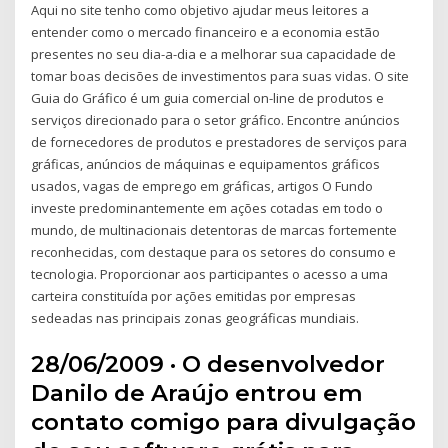
Aqui no site tenho como objetivo ajudar meus leitores a
entender como o mercado financeiro e a economia estão
presentes no seu dia-a-dia e a melhorar sua capacidade de
tomar boas decisões de investimentos para suas vidas. O site
Guia do Gráfico é um guia comercial on-line de produtos e
serviços direcionado para o setor gráfico. Encontre anúncios
de fornecedores de produtos e prestadores de serviços para
gráficas, anúncios de máquinas e equipamentos gráficos
usados, vagas de emprego em gráficas, artigos O Fundo
investe predominantemente em ações cotadas em todo o
mundo, de multinacionais detentoras de marcas fortemente
reconhecidas, com destaque para os setores do consumo e
tecnologia. Proporcionar aos participantes o acesso a uma
carteira constituída por ações emitidas por empresas
sedeadas nas principais zonas geográficas mundiais.
28/06/2009 · O desenvolvedor
Danilo de Araújo entrou em
contato comigo para divulgação