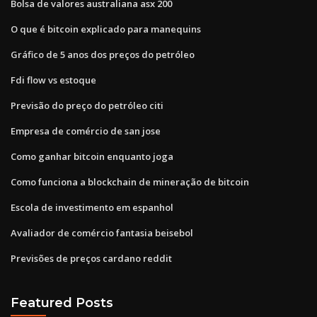
Bolsa de valores australiana asx 200
O que é bitcoin explicado para manequins
Gráfico de 5 anos dos preços do petróleo
Fdi flow vs estoque
Previsão do preço do petróleo citi
Empresa de comércio de san jose
Como ganhar bitcoin enquanto joga
Como funciona a blockchain de mineração de bitcoin
Escola de investimento em espanhol
Avaliador de comércio fantasia beisebol
Previsões de preços cardano reddit
Featured Posts