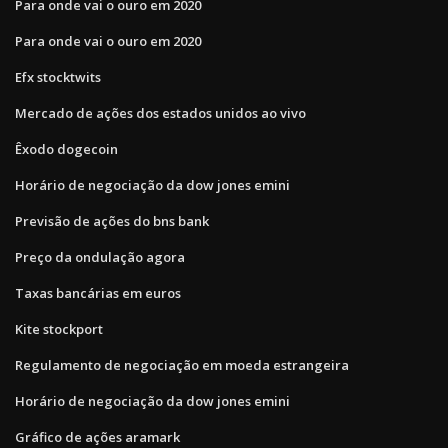
Para onde vai o ouro em 2020
Para onde vai o ouro em 2020
Efx stocktwits
Mercado de ações dos estados unidos ao vivo
Êxodo dogecoin
Horário de negociação da dow jones emini
Previsão de ações do bns bank
Preço da ondulação agora
Taxas bancárias em euros
Kite stockport
Regulamento de negociação em moeda estrangeira
Horário de negociação da dow jones emini
Gráfico de ações aramark