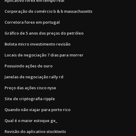
Aplicativo forex em tempo real
Corporação de comércio b & b massachusetts
Corretora forex em portugal
Gráfico de 5 anos dos preços do petróleo
Bolota micro investimento revisão
Locais de negociação 7 dias para morrer
Possuindo ações de ouro
Janelas de negociação rally rd
Preço das ações cisco nyse
Site de criptografia ripple
Quando não viajar para porto rico
Qual é o maior estoque ge_
Revisão do aplicativo stocktwits