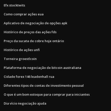
Efx stocktwits
Como comprar ações eua
Aplicativo de negociação de opções apk
Histórico de preços das ações fds
Preço da sucata de cobre hoje ontário
Histórico de ações unfi
Torneira groestlcoin
Plataforma de negociação de bitcoin australiana
Cidade forex 146 leadenhall rua
Diferentes tipos de contas de investimento pessoal
O que é um bom estoque para comprar para iniciantes
Dia vício negociação ajuda