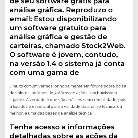
de seu software grátis para
análise gráfica. Reproduzo o
email: Estou disponibilizando
um software gratuito para
análise gráfica e gestão de
carteiras, chamado Stock2Web.
O software é jovem, contudo,
na versão 1.4 o sistema já conta
com uma gama de
É muito comum vermos, principalmente em fóruns sobre bolsa
de valores, análises de gráficos de ações com baixíssima
liquidez. A verdade é que são análises sem credibilidade, pois
a liquidez é essencial para a validade da análise técnica, ou
melhor, é uma das bases da análise técnica.
Tenha acesso a informações
detalhadas sobre as ações da