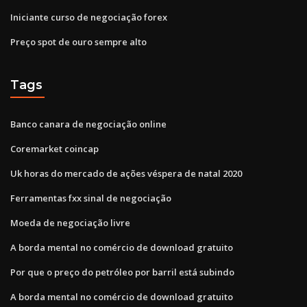
Iniciante curso de negociação forex
Preço spot de ouro sempre alto
Tags
Banco canara de negociação online
Coremarket coincap
Uk horas do mercado de ações véspera de natal 2020
Ferramentas fxx sinal de negociação
Moeda de negociação livre
A borda mental no comércio de download gratuito
Por que o preço do petróleo por barril está subindo
A borda mental no comércio de download gratuito