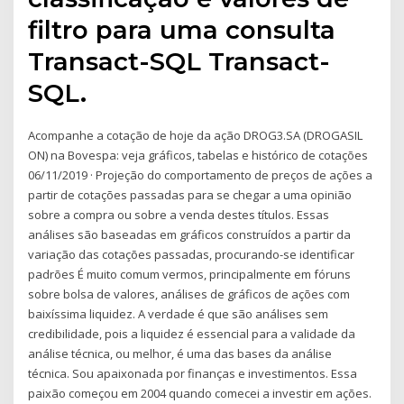
filtro para uma consulta
Transact-SQL Transact-
SQL.
Acompanhe a cotação de hoje da ação DROG3.SA (DROGASIL
ON) na Bovespa: veja gráficos, tabelas e histórico de cotações
06/11/2019 · Projeção do comportamento de preços de ações a
partir de cotações passadas para se chegar a uma opinião
sobre a compra ou sobre a venda destes títulos. Essas
análises são baseadas em gráficos construídos a partir da
variação das cotações passadas, procurando-se identificar
padrões É muito comum vermos, principalmente em fóruns
sobre bolsa de valores, análises de gráficos de ações com
baixíssima liquidez. A verdade é que são análises sem
credibilidade, pois a liquidez é essencial para a validade da
análise técnica, ou melhor, é uma das bases da análise
técnica. Sou apaixonada por finanças e investimentos. Essa
paixão começou em 2004 quando comecei a investir em ações.