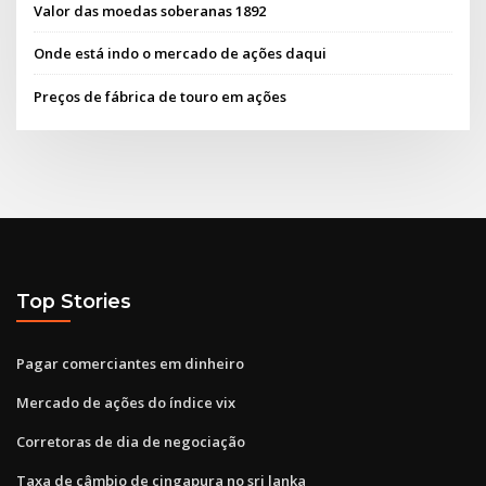
Valor das moedas soberanas 1892
Onde está indo o mercado de ações daqui
Preços de fábrica de touro em ações
Top Stories
Pagar comerciantes em dinheiro
Mercado de ações do índice vix
Corretoras de dia de negociação
Taxa de câmbio de cingapura no sri lanka