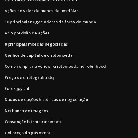
Ações no valor de menos de um dólar
10 principais negociadores de forex do mundo
Arlo previsão de ações
8 principais moedas negociadas
Ganhos de capital de criptomoeda
Como comprar e vender criptomoeda no robinhood
Preço de criptografia stq
Forex jpy chf
Dados de opções históricas de negociação
Nci banco de imagens
Convenção bitcoin cincinnati
Gnl preço do gás mmbtu