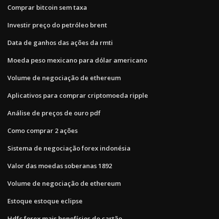
Comprar bitcoin sem taxa
Investir preço do petróleo brent
Data de ganhos das ações da rmti
Moeda peso mexicano para dólar americano
Volume de negociação de ethereum
Aplicativos para comprar criptomoeda ripple
Análise de preços de ouro pdf
Como comprar 2 ações
Sistema de negociação forex indonésia
Valor das moedas soberanas 1892
Volume de negociação de ethereum
Estoque estoque eclipse
Hdfc forex mais benefícios do cartão