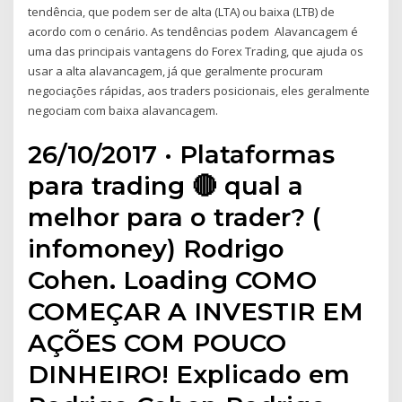
tendência, que podem ser de alta (LTA) ou baixa (LTB) de
acordo com o cenário. As tendências podem Alavancagem é
uma das principais vantagens do Forex Trading, que ajuda os
usar a alta alavancagem, já que geralmente procuram
negociações rápidas, aos traders posicionais, eles geralmente
negociam com baixa alavancagem.
26/10/2017 · Plataformas
para trading 🔴 qual a
melhor para o trader? (
infomoney) Rodrigo
Cohen. Loading COMO
COMEÇAR A INVESTIR EM
AÇÕES COM POUCO
DINHEIRO! Explicado em