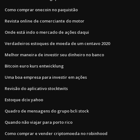
Como comprar onecoin no paquistão
Revista online de comerciante do motor
Onde está indo o mercado de ações daqui
Verdadeiros estoques de moeda de um centavo 2020
Melhor maneira de investir seu dinheiro no banco
Bitcoin euro kurs entwicklung
Uma boa empresa para investir em ações
Revisão do aplicativo stocktwits
Estoque dcix yahoo
Quadro de mensagens do grupo bcli stock
Quando não viajar para porto rico
Como comprar e vender criptomoeda no robinhood