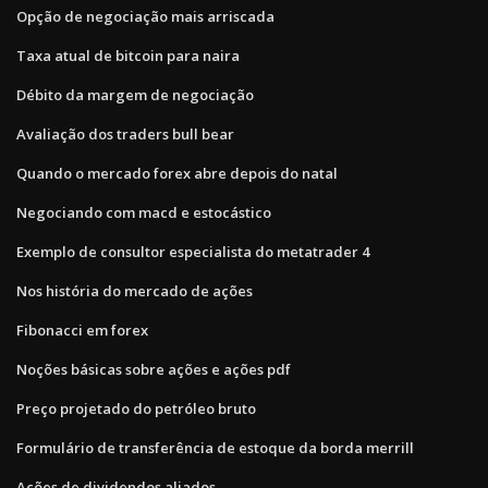
Opção de negociação mais arriscada
Taxa atual de bitcoin para naira
Débito da margem de negociação
Avaliação dos traders bull bear
Quando o mercado forex abre depois do natal
Negociando com macd e estocástico
Exemplo de consultor especialista do metatrader 4
Nos história do mercado de ações
Fibonacci em forex
Noções básicas sobre ações e ações pdf
Preço projetado do petróleo bruto
Formulário de transferência de estoque da borda merrill
Ações de dividendos aliados