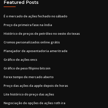
Featured Posts
É o mercado de ações fechado no sábado
Preço da primeira fase na índia
Histórico de preços de petróleo no oeste do texas
Cromos personalizados online grátis
Planejador de aposentadoria ameritrade
Gráfico de ações oncs
Gráfico de peso filipino bitcoin
Forex tempo de mercado aberto
Preço das ações da apple depois de horas
Lite histórico do preço das ações
Negociação de opções de ações roth ira