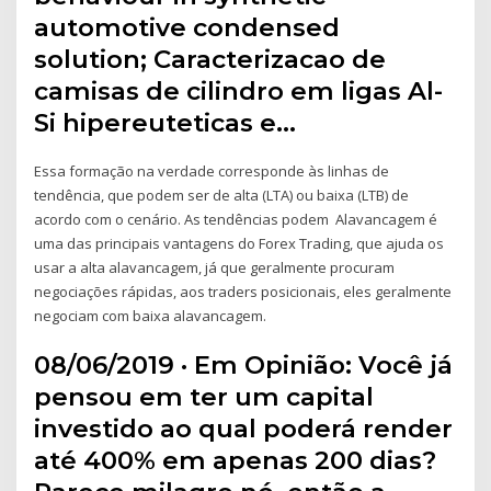
automotive condensed
solution; Caracterizacao de
camisas de cilindro em ligas Al-
Si hipereuteticas e…
Essa formação na verdade corresponde às linhas de
tendência, que podem ser de alta (LTA) ou baixa (LTB) de
acordo com o cenário. As tendências podem Alavancagem é
uma das principais vantagens do Forex Trading, que ajuda os
usar a alta alavancagem, já que geralmente procuram
negociações rápidas, aos traders posicionais, eles geralmente
negociam com baixa alavancagem.
08/06/2019 · Em Opinião: Você já
pensou em ter um capital
investido ao qual poderá render
até 400% em apenas 200 dias?