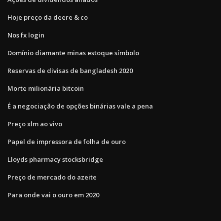
Hoje preço da deere & co
Nos fx login
Domínio diamante minas estoque símbolo
Reservas de divisas de bangladesh 2020
Morte milionária bitcoin
É a negociação de opções binárias vale a pena
Preço xlm ao vivo
Papel de impressora de folha de ouro
Lloyds pharmacy stocksbridge
Preço de mercado do azeite
Para onde vai o ouro em 2020