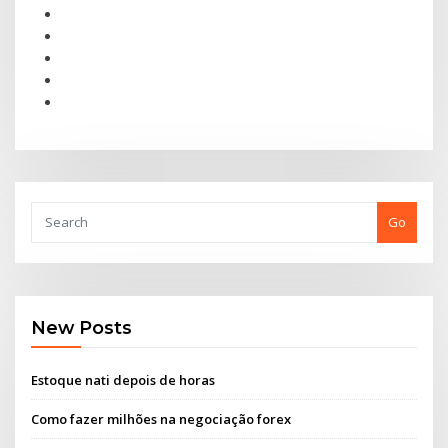
Go
New Posts
Estoque nati depois de horas
Como fazer milhões na negociação forex