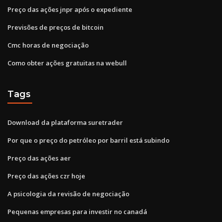
Preço das ações jnpr após o expediente
Previsões de preços de bitcoin
Cmc horas de negociação
Como obter ações gratuitas na webull
Tags
Download da plataforma suretrader
Por que o preço do petróleo por barril está subindo
Preço das ações aer
Preço das ações czr hoje
A psicologia da revisão de negociação
Pequenas empresas para investir no canadá