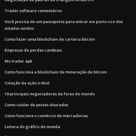
Trader software comentários
Você precisa de um passaporte para entrar em porto rico dos
estados unidos
Como fazer uma blockchain de carteira bitcoin
Empresas de perdas cambiais
Mo trader apk
Como funciona a blockchain de mineração de bitcoin
Cotação da ação irobot
10 principais negociadores de forex do mundo
Como cuidar de peixes dourados
Como funciona o comércio de mercadorias
Leitura do gráfico de moeda