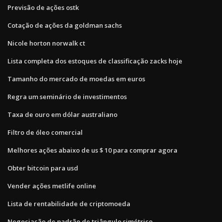
Previsão de ações ostk
Cotação de ações da goldman sachs
Nicole horton norwalk ct
Lista completa dos estoques de classificação zacks hoje
Tamanho do mercado de moedas em euros
Regra um seminário de investimentos
Taxa de ouro em dólar australiano
Filtro de óleo comercial
Melhores ações abaixo de us $ 10 para comprar agora
Obter bitcoin para usd
Vender ações metlife online
Lista de rentabilidade de criptomoeda
Negociação de padrão de triângulo simétrico