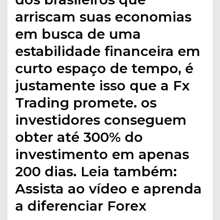
arriscam suas economias
em busca de uma
estabilidade financeira em
curto espaço de tempo, é
justamente isso que a Fx
Trading promete. os
investidores conseguem
obter até 300% do
investimento em apenas
200 dias. Leia também:
Assista ao vídeo e aprenda
a diferenciar Forex