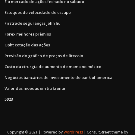
É o mercado de ações fechado no sábado
Estoques de velocidade de escape
Firstrade seguranças john liu
Forex melhores prêmios
Opht cotação das ações
Previsão do gráfico de preços de litecoin
Custo da cirurgia de aumento de mama no méxico
Negócios bancários de investimento do bank of america
Valor das moedas em tiu kronur
5923
Copyright © 2021 | Powered by
WordPress
|
ConsultStreet theme by