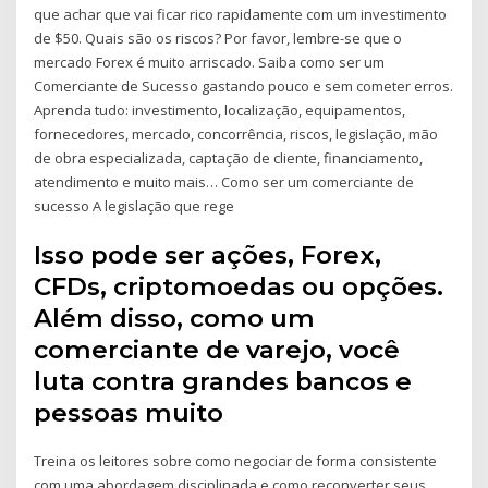
que achar que vai ficar rico rapidamente com um investimento
de $50. Quais são os riscos? Por favor, lembre-se que o
mercado Forex é muito arriscado. Saiba como ser um
Comerciante de Sucesso gastando pouco e sem cometer erros.
Aprenda tudo: investimento, localização, equipamentos,
fornecedores, mercado, concorrência, riscos, legislação, mão
de obra especializada, captação de cliente, financiamento,
atendimento e muito mais… Como ser um comerciante de
sucesso A legislação que rege
Isso pode ser ações, Forex,
CFDs, criptomoedas ou opções.
Além disso, como um
comerciante de varejo, você
luta contra grandes bancos e
pessoas muito
Treina os leitores sobre como negociar de forma consistente
com uma abordagem disciplinada e como reconverter seus