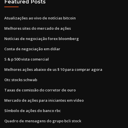
Featured Posts
Atualizações ao vivo de notícias bitcoin
Melhores sites do mercado de ações
Notícias de negociação forex bloomberg
Conta de negociação em dólar
S & p 500 vista comercial
Melhores ações abaixo de us $ 10 para comprar agora
Otc stocks schwab
Taxas de comissão do corretor de ouro
Mercado de ações para iniciantes em vídeo
Símbolo de ações do banco rbc
Quadro de mensagens do grupo bcli stock