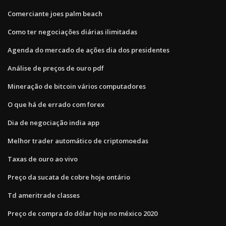
Comerciante joes palm beach
Como ter negociações diárias ilimitadas
Agenda do mercado de ações dia dos presidentes
Análise de preços de ouro pdf
Mineração de bitcoin vários computadores
O que há de errado com forex
Dia de negociação india app
Melhor trader automático de criptomoedas
Taxas de ouro ao vivo
Preço da sucata de cobre hoje ontário
Td ameritrade classes
Preço de compra do dólar hoje no méxico 2020