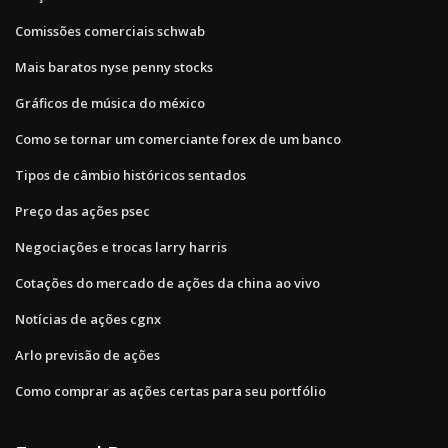
Comissões comerciais schwab
Mais baratos nyse penny stocks
Gráficos de música do méxico
Como se tornar um comerciante forex de um banco
Tipos de câmbio históricos sentados
Preço das ações psec
Negociações e trocas larry harris
Cotações do mercado de ações da china ao vivo
Notícias de ações cgnx
Arlo previsão de ações
Como comprar as ações certas para seu portfólio