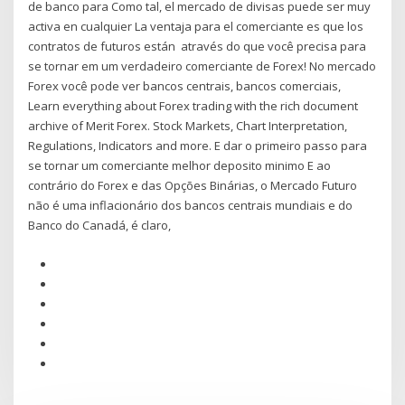
de banco para Como tal, el mercado de divisas puede ser muy
activa en cualquier La ventaja para el comerciante es que los
contratos de futuros están através do que você precisa para
se tornar em um verdadeiro comerciante de Forex! No mercado
Forex você pode ver bancos centrais, bancos comerciais,
Learn everything about Forex trading with the rich document
archive of Merit Forex. Stock Markets, Chart Interpretation,
Regulations, Indicators and more. E dar o primeiro passo para
se tornar um comerciante melhor deposito minimo E ao
contrário do Forex e das Opções Binárias, o Mercado Futuro
não é uma inflacionário dos bancos centrais mundiais e do
Banco do Canadá, é claro,