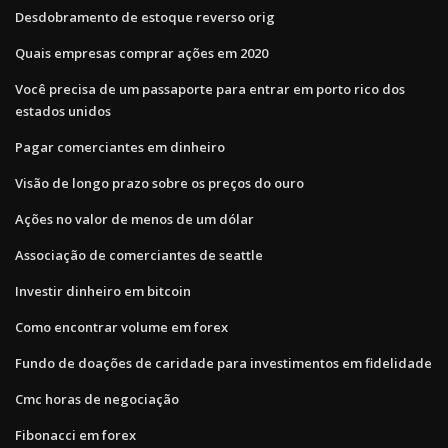
Desdobramento de estoque reverso orig
Quais empresas comprar ações em 2020
Você precisa de um passaporte para entrar em porto rico dos
estados unidos
Pagar comerciantes em dinheiro
Visão de longo prazo sobre os preços do ouro
Ações no valor de menos de um dólar
Associação de comerciantes de seattle
Investir dinheiro em bitcoin
Como encontrar volume em forex
Fundo de doações de caridade para investimentos em fidelidade
Cmc horas de negociação
Fibonacci em forex