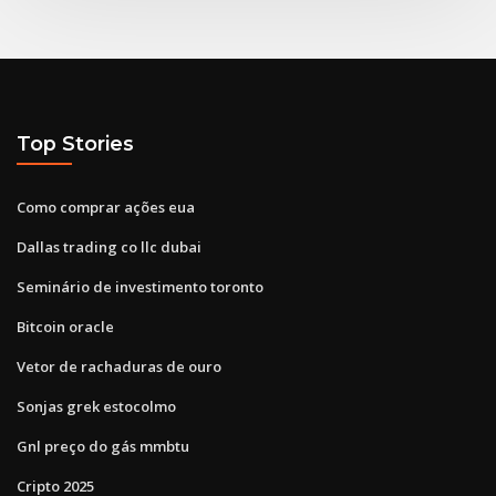
Top Stories
Como comprar ações eua
Dallas trading co llc dubai
Seminário de investimento toronto
Bitcoin oracle
Vetor de rachaduras de ouro
Sonjas grek estocolmo
Gnl preço do gás mmbtu
Cripto 2025