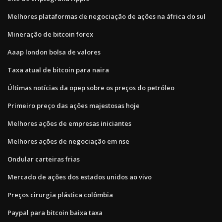
Melhores plataformas de negociação de ações na áfrica do sul
Mineração de bitcoin forex
Aaap london bolsa de valores
Taxa atual de bitcoin para naira
Últimas notícias da opep sobre os preços do petróleo
Primeiro preço das ações majestosas hoje
Melhores ações de empresas iniciantes
Melhores ações de negociação em nse
Ondular carteiras frias
Mercado de ações dos estados unidos ao vivo
Preços cirurgia plástica colômbia
Paypal para bitcoin baixa taxa