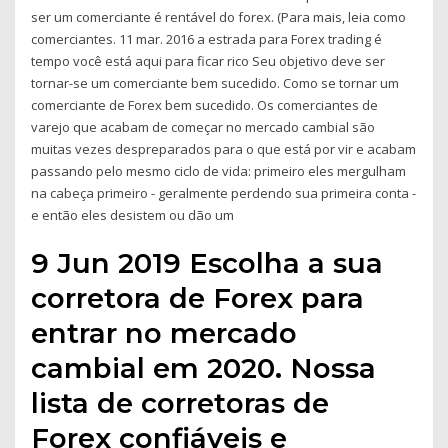
ser um comerciante é rentável do forex. (Para mais, leia como
comerciantes. 11 mar. 2016 a estrada para Forex trading é
tempo você está aqui para ficar rico Seu objetivo deve ser
tornar-se um comerciante bem sucedido. Como se tornar um
comerciante de Forex bem sucedido. Os comerciantes de
varejo que acabam de começar no mercado cambial são
muitas vezes despreparados para o que está por vir e acabam
passando pelo mesmo ciclo de vida: primeiro eles mergulham
na cabeça primeiro - geralmente perdendo sua primeira conta -
e então eles desistem ou dão um
9 Jun 2019 Escolha a sua
corretora de Forex para
entrar no mercado
cambial em 2020. Nossa
lista de corretoras de
Forex confiáveis e