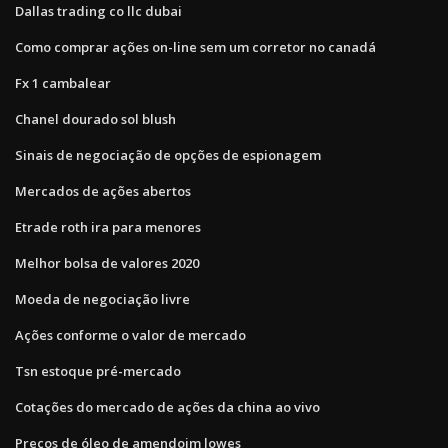
Dallas trading co llc dubai
Como comprar ações on-line sem um corretor no canadá
Fx 1 cambalear
Chanel dourado sol blush
Sinais de negociação de opções de espionagem
Mercados de ações abertos
Etrade roth ira para menores
Melhor bolsa de valores 2020
Moeda de negociação livre
Ações conforme o valor de mercado
Tsn estoque pré-mercado
Cotações do mercado de ações da china ao vivo
Preços de óleo de amendoim lowes