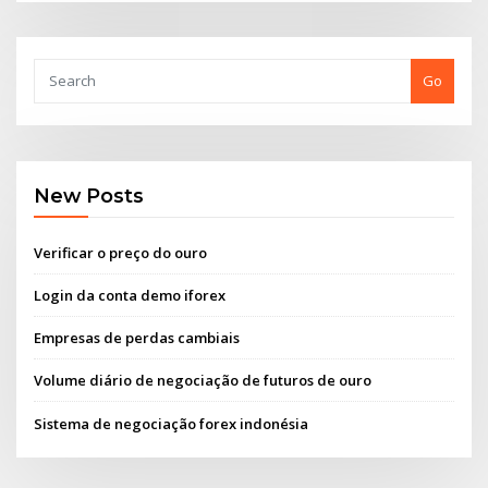
Go
New Posts
Verificar o preço do ouro
Login da conta demo iforex
Empresas de perdas cambiais
Volume diário de negociação de futuros de ouro
Sistema de negociação forex indonésia