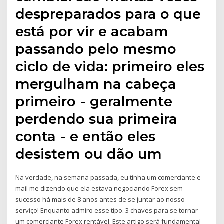
despreparados para o que
está por vir e acabam
passando pelo mesmo
ciclo de vida: primeiro eles
mergulham na cabeça
primeiro - geralmente
perdendo sua primeira
conta - e então eles
desistem ou dão um
Na verdade, na semana passada, eu tinha um comerciante e-
mail me dizendo que ela estava negociando Forex sem
sucesso há mais de 8 anos antes de se juntar ao nosso
serviço! Enquanto admiro esse tipo. 3 chaves para se tornar
um comerciante Forex rentável. Este artigo será fundamental