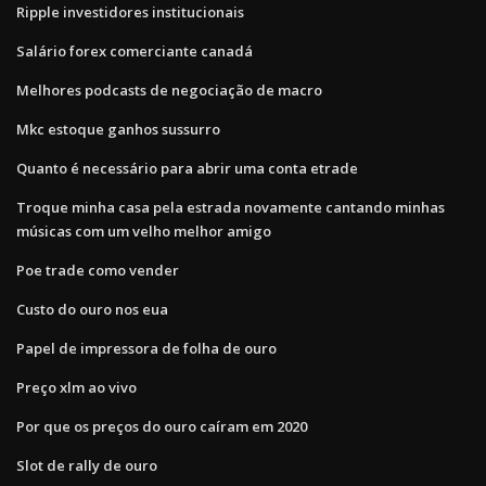
Ripple investidores institucionais
Salário forex comerciante canadá
Melhores podcasts de negociação de macro
Mkc estoque ganhos sussurro
Quanto é necessário para abrir uma conta etrade
Troque minha casa pela estrada novamente cantando minhas
músicas com um velho melhor amigo
Poe trade como vender
Custo do ouro nos eua
Papel de impressora de folha de ouro
Preço xlm ao vivo
Por que os preços do ouro caíram em 2020
Slot de rally de ouro