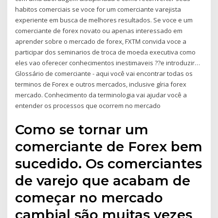
habitos comerciais se voce for um comerciante varejista
experiente em busca de melhores resultados. Se voce e um
comerciante de forex novato ou apenas interessado em
aprender sobre o mercado de forex, FXTM convida voce a
participar dos seminarios de troca de moeda executiva como
eles vao oferecer conhecimentos inestimaveis ??e introduzir…
Glossário de comerciante - aqui você vai encontrar todas os
terminos de Forex e outros mercados, inclusive gíria forex
mercado. Conhecimento da terminologia vai ajudar você a
entender os processos que ocorrem no mercado
Como se tornar um
comerciante de Forex bem
sucedido. Os comerciantes
de varejo que acabam de
começar no mercado
cambial são muitas vezes