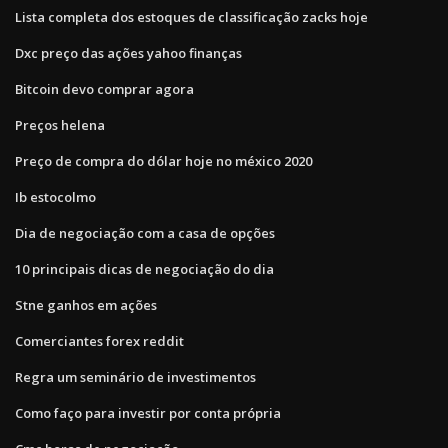
Lista completa dos estoques de classificação zacks hoje
Dxc preço das ações yahoo finanças
Bitcoin devo comprar agora
Preços helena
Preço de compra do dólar hoje no méxico 2020
Ib estocolmo
Dia de negociação com a casa de opções
10 principais dicas de negociação do dia
Stne ganhos em ações
Comerciantes forex reddit
Regra um seminário de investimentos
Como faço para investir por conta própria