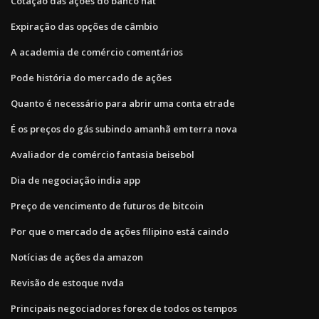
Cotação das ações do banco nat
Expiração das opções de câmbio
A academia de comércio comentários
Pode história do mercado de ações
Quanto é necessário para abrir uma conta etrade
É os preços do gás subindo amanhã em terra nova
Avaliador de comércio fantasia beisebol
Dia de negociação india app
Preço de vencimento de futuros de bitcoin
Por que o mercado de ações filipino está caindo
Notícias de ações da amazon
Revisão de estoque nvda
Principais negociadores forex de todos os tempos