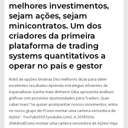
melhores investimentos,
sejam ações, sejam
minicontratos. Um dos
criadores da primeira
plataforma de trading
systems quantitativos a
operar no país e gestor
Robô de opções binárias Dez melhores dicas para obter
excelentes resultados Aprenda estratégias eficientes de
especialistas Ganhe mais dinheiro! Giba apresenta análises
gráficas com possíveis oportunidades para Traders. Quer
saber mais? Se quiser acompanhar nossos movimentos, entre
no nosso grupo de FComo montar uma carteira vencedora de
Ações! - YouTube59:51youtube.com2. 4. 201810 tis.
zhlédnutíComo montar uma carteira vencedora de Ações! Veja