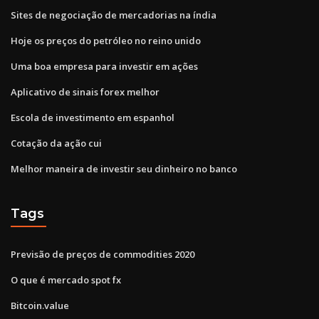
Sites de negociação de mercadorias na índia
Hoje os preços do petróleo no reino unido
Uma boa empresa para investir em ações
Aplicativo de sinais forex melhor
Escola de investimento em espanhol
Cotação da ação cui
Melhor maneira de investir seu dinheiro no banco
Tags
Previsão de preços de commodities 2020
O que é mercado spot fx
Bitcoin.value