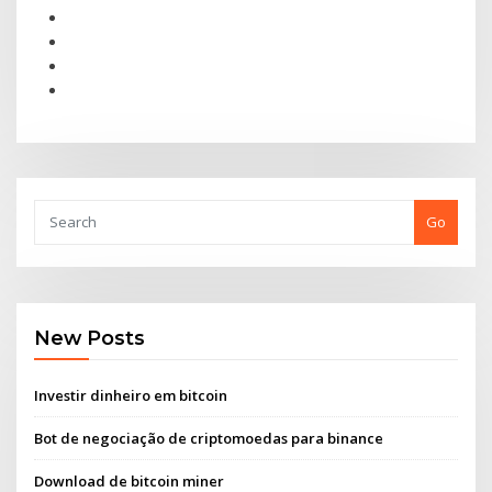
Go
New Posts
Investir dinheiro em bitcoin
Bot de negociação de criptomoedas para binance
Download de bitcoin miner