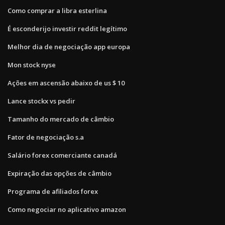
Como comprar a libra esterlina
É esconderijo investir reddit legítimo
Melhor dia de negociação app europa
Mon stock nyse
Ações em ascensão abaixo de us $ 10
Lance stockx vs pedir
Tamanho do mercado de câmbio
Fator de negociação s.a
Salário forex comerciante canadá
Expiração das opções de câmbio
Programa de afiliados forex
Como negociar no aplicativo amazon