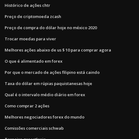
Histórico de ações chtr
Preço de criptomoeda zcash
Preço de compra do dólar hoje no méxico 2020
Trocar moedas para viver
Melhores ações abaixo de us $ 10 para comprar agora
O que é alimentado em forex
Por que o mercado de ações filipino está caindo
Taxa do dólar em rúpias paquistanesas hoje
Qual é o intervalo médio diário em forex
Como comprar 2 ações
Melhores negociadores forex do mundo
Comissões comerciais schwab