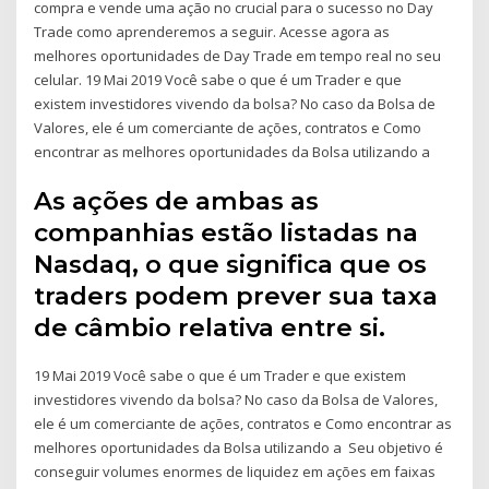
compra e vende uma ação no crucial para o sucesso no Day
Trade como aprenderemos a seguir. Acesse agora as
melhores oportunidades de Day Trade em tempo real no seu
celular. 19 Mai 2019 Você sabe o que é um Trader e que
existem investidores vivendo da bolsa? No caso da Bolsa de
Valores, ele é um comerciante de ações, contratos e Como
encontrar as melhores oportunidades da Bolsa utilizando a
As ações de ambas as
companhias estão listadas na
Nasdaq, o que significa que os
traders podem prever sua taxa
de câmbio relativa entre si.
19 Mai 2019 Você sabe o que é um Trader e que existem
investidores vivendo da bolsa? No caso da Bolsa de Valores,
ele é um comerciante de ações, contratos e Como encontrar as
melhores oportunidades da Bolsa utilizando a Seu objetivo é
conseguir volumes enormes de liquidez em ações em faixas