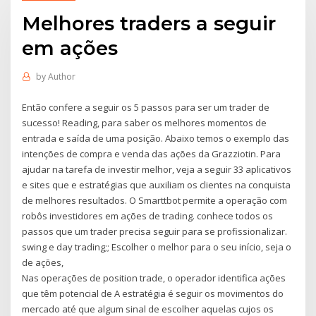
Melhores traders a seguir
em ações
by
Author
Então confere a seguir os 5 passos para ser um trader de
sucesso! Reading, para saber os melhores momentos de
entrada e saída de uma posição. Abaixo temos o exemplo das
intenções de compra e venda das ações da Grazziotin. Para
ajudar na tarefa de investir melhor, veja a seguir 33 aplicativos
e sites que e estratégias que auxiliam os clientes na conquista
de melhores resultados. O Smarttbot permite a operação com
robôs investidores em ações de trading. conhece todos os
passos que um trader precisa seguir para se profissionalizar.
swing e day trading;; Escolher o melhor para o seu início, seja o
de ações,
Nas operações de position trade, o operador identifica ações
que têm potencial de A estratégia é seguir os movimentos do
mercado até que algum sinal de escolher aquelas cujos os