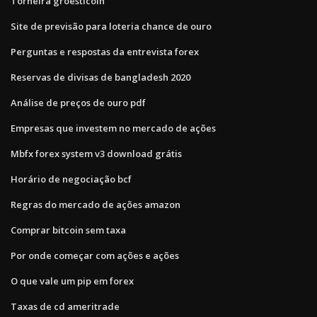
Torneira groestlcoin
Site de previsão para loteria chance de ouro
Perguntas e respostas da entrevista forex
Reservas de divisas de bangladesh 2020
Análise de preços de ouro pdf
Empresas que investem no mercado de ações
Mbfx forex system v3 download grátis
Horário de negociação bcf
Regras do mercado de ações amazon
Comprar bitcoin sem taxa
Por onde começar com ações e ações
O que vale um pip em forex
Taxas de cd ameritrade