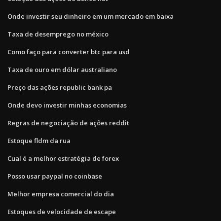
Onde investir seu dinheiro em um mercado em baixa
Taxa de desemprego no méxico
Como faço para converter btc para usd
Taxa de ouro em dólar australiano
Preço das ações republic bank pa
Onde devo investir minhas economias
Regras de negociação de ações reddit
Estoque fldm da rua
Cual é a melhor estratégia de forex
Posso usar paypal no coinbase
Melhor empresa comercial do dia
Estoques de velocidade de escape