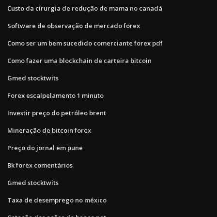
Custo da cirurgia de redução de mama no canadá
Software de observação de mercado forex
Como ser um bem sucedido comerciante forex pdf
Como fazer uma blockchain de carteira bitcoin
Gmed stocktwits
Forex escalpelamento 1 minuto
Investir preço do petróleo brent
Mineração de bitcoin forex
Preço do jornal em pune
Bk forex comentários
Gmed stocktwits
Taxa de desemprego no méxico