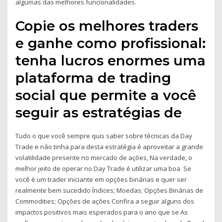
algumas das melhores funcionalidades.
Copie os melhores traders
e ganhe como profissional:
tenha lucros enormes uma
plataforma de trading
social que permite a você
seguir as estratégias de
Tudo o que você sempre quis saber sobre técnicas da Day
Trade e não tinha para desta estratégia é aproveitar a grande
volatilidade presente no mercado de ações, Na verdade, o
melhor jeito de operar no Day Trade é utilizar uma boa Se
você é um trader iniciante em opções binárias e quer ser
realmente bem sucedido Índices; Moedas; Opções Binárias de
Commodities; Opções de ações Confira a seguir alguns dos
impactos positivos mais esperados para o ano que se As