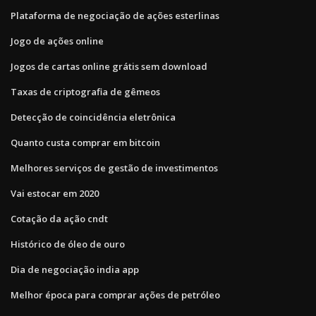
Plataforma de negociação de ações esterlinas
Jogo de ações online
Jogos de cartas online grátis sem download
Taxas de criptografia de gêmeos
Detecção de coincidência eletrônica
Quanto custa comprar em bitcoin
Melhores serviços de gestão de investimentos
Vai estocar em 2020
Cotação da ação cndt
Histórico de óleo de ouro
Dia de negociação india app
Melhor época para comprar ações de petróleo