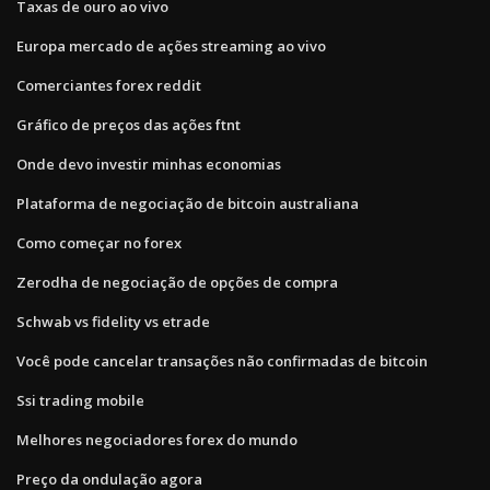
Taxas de ouro ao vivo
Europa mercado de ações streaming ao vivo
Comerciantes forex reddit
Gráfico de preços das ações ftnt
Onde devo investir minhas economias
Plataforma de negociação de bitcoin australiana
Como começar no forex
Zerodha de negociação de opções de compra
Schwab vs fidelity vs etrade
Você pode cancelar transações não confirmadas de bitcoin
Ssi trading mobile
Melhores negociadores forex do mundo
Preço da ondulação agora