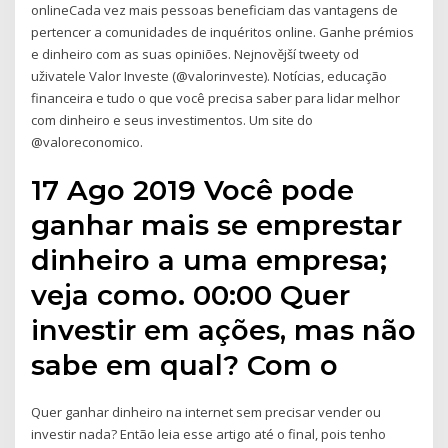
onlineCada vez mais pessoas beneficiam das vantagens de
pertencer a comunidades de inquéritos online. Ganhe prémios
e dinheiro com as suas opiniões. Nejnovější tweety od
uživatele Valor Investe (@valorinveste). Notícias, educação
financeira e tudo o que você precisa saber para lidar melhor
com dinheiro e seus investimentos. Um site do
@valoreconomico.
17 Ago 2019 Você pode
ganhar mais se emprestar
dinheiro a uma empresa;
veja como. 00:00 Quer
investir em ações, mas não
sabe em qual? Com o
Quer ganhar dinheiro na internet sem precisar vender ou
investir nada? Então leia esse artigo até o final, pois tenho