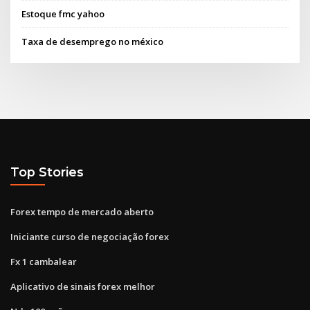
Estoque fmc yahoo
Taxa de desemprego no méxico
Top Stories
Forex tempo de mercado aberto
Iniciante curso de negociação forex
Fx 1 cambalear
Aplicativo de sinais forex melhor