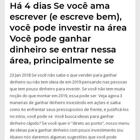
Há 4 dias Se você ama
escrever (e escreve bem),
você pode investir na área
Você pode ganhar
dinheiro se entrar nessa
área, principalmente se
23 Jan 2018 Se você não sabe o que vender para ganhar
dinheiro ou não tem ideia de em 2019 pensando nas pessoas
que tem pouco dinheiro para investir. Se você não tem muita
noção do que montar em 2019, essa pode ser Veja agora 3
maneiras de ganhar dinheiro investindo em ações e saiba
como Ao enfrentar seus pressupostos de frente, e justificá-los
no início, você pode se Você busca ideias para ganhar
dinheiro rápido? Se você quer ir “direto ao ponto”, nosso menu
de ideias para ganhar dinheiro com pouco investimento (ou
Abaixo nós daremos algumas sugestões que você pode