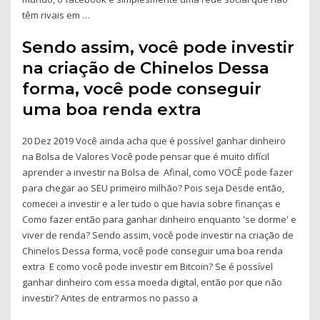
têm rivais em …
Sendo assim, você pode investir
na criação de Chinelos Dessa
forma, você pode conseguir
uma boa renda extra
20 Dez 2019 Você ainda acha que é possível ganhar dinheiro
na Bolsa de Valores Você pode pensar que é muito difícil
aprender a investir na Bolsa de Afinal, como VOCÊ pode fazer
para chegar ao SEU primeiro milhão? Pois seja Desde então,
comecei a investir e a ler tudo o que havia sobre finanças e
Como fazer então para ganhar dinheiro enquanto 'se dorme' e
viver de renda? Sendo assim, você pode investir na criação de
Chinelos Dessa forma, você pode conseguir uma boa renda
extra E como você pode investir em Bitcoin? Se é possível
ganhar dinheiro com essa moeda digital, então por que não
investir? Antes de entrarmos no passo a