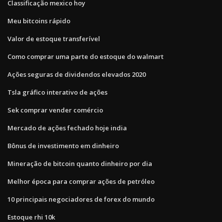
Classificação mexico hoy
Meu bitcoins rápido
Valor de estoque transferível
Como comprar uma parte do estoque do walmart
Ações seguras de dividendos elevados 2020
Tsla gráfico interativo de ações
Sek comprar vender comércio
Mercado de ações fechado hoje india
Bônus de investimento em dinheiro
Mineração de bitcoin quanto dinheiro por dia
Melhor época para comprar ações de petróleo
10 principais negociadores de forex do mundo
Estoque rhi 10k