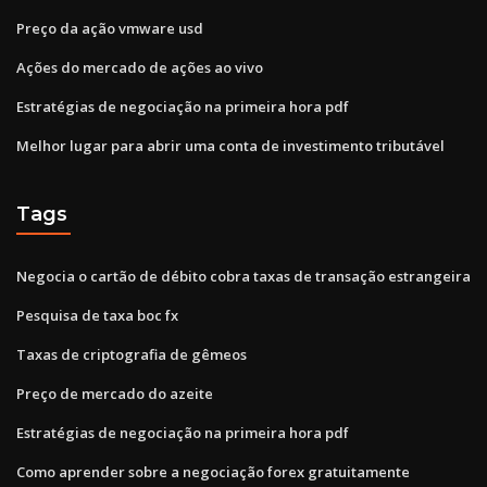
Preço da ação vmware usd
Ações do mercado de ações ao vivo
Estratégias de negociação na primeira hora pdf
Melhor lugar para abrir uma conta de investimento tributável
Tags
Negocia o cartão de débito cobra taxas de transação estrangeira
Pesquisa de taxa boc fx
Taxas de criptografia de gêmeos
Preço de mercado do azeite
Estratégias de negociação na primeira hora pdf
Como aprender sobre a negociação forex gratuitamente