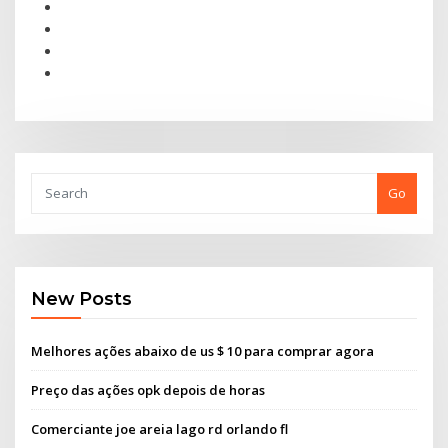
Go
New Posts
Melhores ações abaixo de us $ 10 para comprar agora
Preço das ações opk depois de horas
Comerciante joe areia lago rd orlando fl