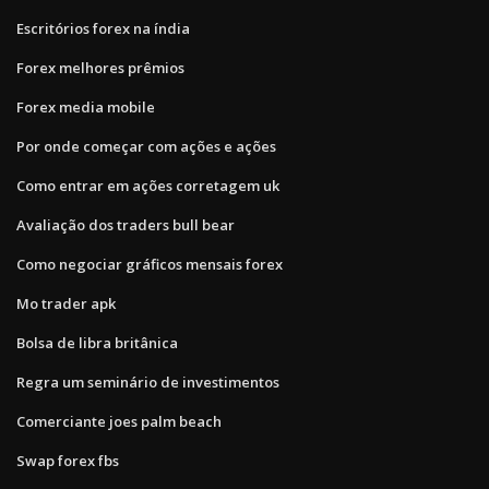
Escritórios forex na índia
Forex melhores prêmios
Forex media mobile
Por onde começar com ações e ações
Como entrar em ações corretagem uk
Avaliação dos traders bull bear
Como negociar gráficos mensais forex
Mo trader apk
Bolsa de libra britânica
Regra um seminário de investimentos
Comerciante joes palm beach
Swap forex fbs