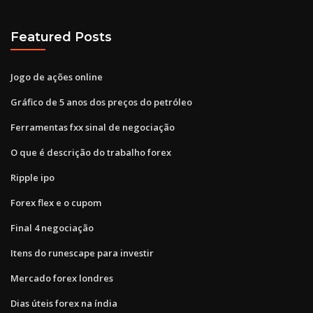
Featured Posts
Jogo de ações online
Gráfico de 5 anos dos preços do petróleo
Ferramentas fxx sinal de negociação
O que é descrição do trabalho forex
Ripple ipo
Forex flex e o cupom
Final 4 negociação
Itens do runescape para investir
Mercado forex londres
Dias úteis forex na índia