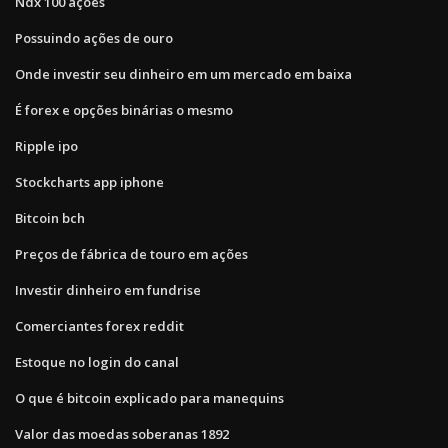
Ndx 100 ações
Possuindo ações de ouro
Onde investir seu dinheiro em um mercado em baixa
É forex e opções binárias o mesmo
Ripple ipo
Stockcharts app iphone
Bitcoin bch
Preços de fábrica de touro em ações
Investir dinheiro em fundrise
Comerciantes forex reddit
Estoque no login do canal
O que é bitcoin explicado para manequins
Valor das moedas soberanas 1892