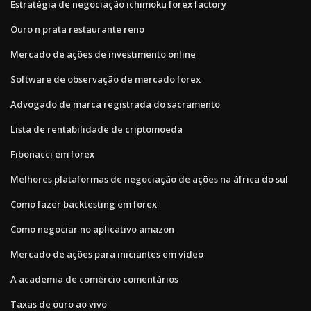
Estratégia de negociação ichimoku forex factory
Ouro n prata restaurante reno
Mercado de ações de investimento online
Software de observação de mercado forex
Advogado de marca registrada do sacramento
Lista de rentabilidade de criptomoeda
Fibonacci em forex
Melhores plataformas de negociação de ações na áfrica do sul
Como fazer backtesting em forex
Como negociar no aplicativo amazon
Mercado de ações para iniciantes em vídeo
A academia de comércio comentários
Taxas de ouro ao vivo