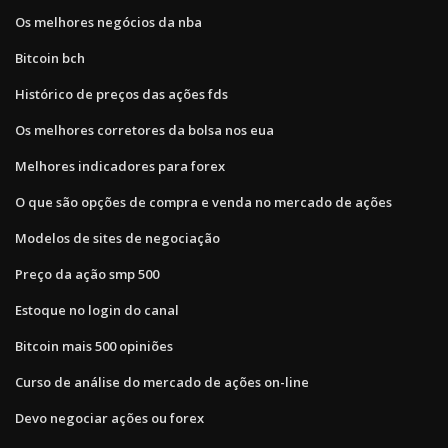
Os melhores negócios da nba
Bitcoin bch
Histórico de preços das ações fds
Os melhores corretores da bolsa nos eua
Melhores indicadores para forex
O que são opções de compra e venda no mercado de ações
Modelos de sites de negociação
Preço da ação smp 500
Estoque no login do canal
Bitcoin mais 500 opiniões
Curso de análise do mercado de ações on-line
Devo negociar ações ou forex