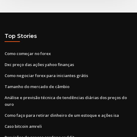
Top Stories
Como começar no forex
Dxc preço das ações yahoo finanças
Como negociar forex para iniciantes grátis
Tamanho do mercado de câmbio
Análise e previsão técnica de tendências diárias dos preços do
ouro
Como faço para retirar dinheiro de um estoque e ações isa
Caso bitcoin amreli