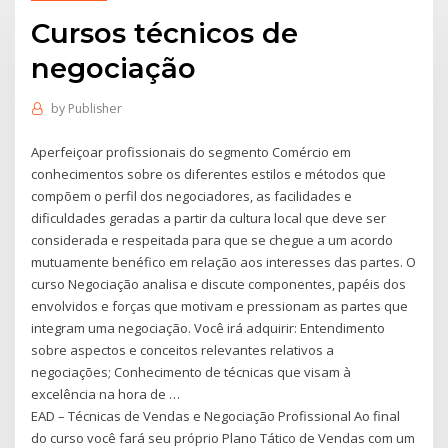
Cursos técnicos de
negociação
by
Publisher
Aperfeiçoar profissionais do segmento Comércio em
conhecimentos sobre os diferentes estilos e métodos que
compõem o perfil dos negociadores, as facilidades e
dificuldades geradas a partir da cultura local que deve ser
considerada e respeitada para que se chegue a um acordo
mutuamente benéfico em relação aos interesses das partes. O
curso Negociação analisa e discute componentes, papéis dos
envolvidos e forças que motivam e pressionam as partes que
integram uma negociação. Você irá adquirir: Entendimento
sobre aspectos e conceitos relevantes relativos a
negociações; Conhecimento de técnicas que visam à
excelência na hora de …
EAD – Técnicas de Vendas e Negociação Profissional Ao final
do curso você fará seu próprio Plano Tático de Vendas com um