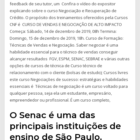
feedback de seu tutor, um Confira o vídeo do expositor
explicando sobre o curso Negociação e Recuperação de
Crédito. O propósito dos treinamentos oferecidos pela Cursos
CNF é CURSO DE VENDAS E NEGOCIAÇÃO DE ALTO IMPACTO
Começa: Sábado, 14 de dezembro de 2019, 08h Termina:
Domingo, 15 de dezembro de 2019, 18h. Curso de Formação:
Técnicas de Vendas e Negociação. Saber negociar é uma
habilidade essencial para o técnico de vendas conseguir
alcançar resultados FGV, ESPM, SENAC, SEBRAE e várias outras
opções de cursos de técnica de Curso técnico de
relacionamento com o cliente (bolsas de estudo); Cursos livres
este curso Negociações de sucesso: estratégias e habilidades
essenciais é Técnicas de negociação é um curso voltado para
qualquer pessoa, seja ela um estudante, empresário,
empreendedor ou profissional. É um curso completo,
O Senac é uma das
principais instituições de
ensino de São Paulo,