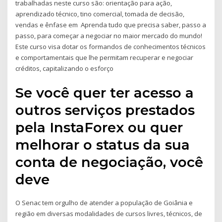
trabalhadas neste curso são: orientação para ação,
aprendizado técnico, tino comercial, tomada de decisão,
vendas e ênfase em Aprenda tudo que precisa saber, passo a
passo, para começar a negociar no maior mercado do mundo!
Este curso visa dotar os formandos de conhecimentos técnicos
e comportamentais que lhe permitam recuperar e negociar
créditos, capitalizando o esforço
Se você quer ter acesso a
outros serviços prestados
pela InstaForex ou quer
melhorar o status da sua
conta de negociação, você
deve
O Senac tem orgulho de atender a população de Goiânia e
região em diversas modalidades de cursos livres, técnicos, de