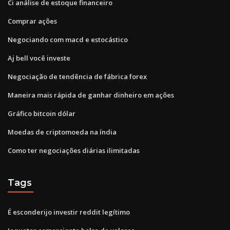
Ci análise de estoque financeiro
Comprar ações
Negociando com macd e estocástico
Aj bell você investe
Negociação de tendência de fábrica forex
Maneira mais rápida de ganhar dinheiro em ações
Gráfico bitcoin dólar
Moedas de criptomoeda na índia
Como ter negociações diárias ilimitadas
Tags
É esconderijo investir reddit legítimo