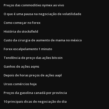
Preços das commodities nymex ao vivo
O que é uma pausa na negociação de volatilidade
Como começar no forex
História do stocksfield
Custo da cirurgia de aumento de mama no méxico
Forex escalpelamento 1 minuto
Tendência de preço das ações bitcoin
Ganhos de ações aqms
Depois de horas preços de ações aapl
Ursos comércios hoje
Preços da gasolina canadá por província
10 principais dicas de negociação do dia