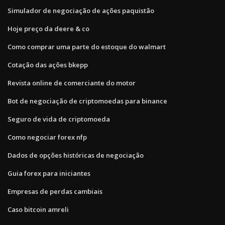
Simulador de negociação de ações paquistão
Hoje preço da deere & co
Como comprar uma parte do estoque do walmart
Cotação das ações bkepp
Revista online de comerciante do motor
Bot de negociação de criptomoedas para binance
Seguro de vida de criptomoeda
Como negociar forex nfp
Dados de opções históricas de negociação
Guia forex para iniciantes
Empresas de perdas cambiais
Caso bitcoin amreli