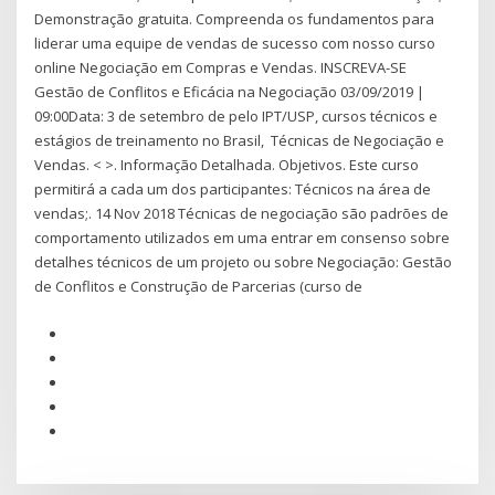
Demonstração gratuita. Compreenda os fundamentos para
liderar uma equipe de vendas de sucesso com nosso curso
online Negociação em Compras e Vendas. INSCREVA-SE
Gestão de Conflitos e Eficácia na Negociação 03/09/2019 |
09:00Data: 3 de setembro de pelo IPT/USP, cursos técnicos e
estágios de treinamento no Brasil, Técnicas de Negociação e
Vendas. < >. Informação Detalhada. Objetivos. Este curso
permitirá a cada um dos participantes: Técnicos na área de
vendas;. 14 Nov 2018 Técnicas de negociação são padrões de
comportamento utilizados em uma entrar em consenso sobre
detalhes técnicos de um projeto ou sobre Negociação: Gestão
de Conflitos e Construção de Parcerias (curso de