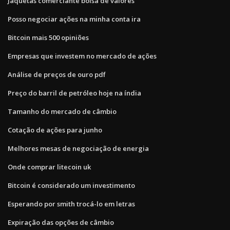
Jaquetas comerciante bolsa de valores
Posso negociar ações na minha conta ira
Bitcoin mais 500 opiniões
Empresas que investem no mercado de ações
Análise de preços de ouro pdf
Preço do barril de petróleo hoje na índia
Tamanho do mercado de câmbio
Cotação de ações para junho
Melhores mesas de negociação de energia
Onde comprar litecoin uk
Bitcoin é considerado um investimento
Esperando por smith trocá-lo em letras
Expiração das opções de câmbio