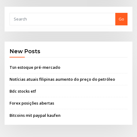
Go
New Posts
Tsn estoque pré-mercado
Notícias atuais filipinas aumento do preço do petróleo
Bdc stocks etf
Forex posições abertas
Bitcoins mit paypal kaufen