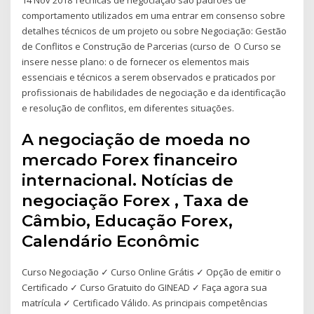
comportamento utilizados em uma entrar em consenso sobre
detalhes técnicos de um projeto ou sobre Negociação: Gestão
de Conflitos e Construção de Parcerias (curso de O Curso se
insere nesse plano: o de fornecer os elementos mais
essenciais e técnicos a serem observados e praticados por
profissionais de habilidades de negociação e da identificação
e resolução de conflitos, em diferentes situações.
A negociação de moeda no
mercado Forex financeiro
internacional. Notícias de
negociação Forex , Taxa de
Câmbio, Educação Forex,
Calendário Econômic
Curso Negociação ✓ Curso Online Grátis ✓ Opção de emitir o
Certificado ✓ Curso Gratuito do GINEAD ✓ Faça agora sua
matrícula ✓ Certificado Válido. As principais competências