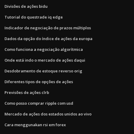
Divisões de ações bidu
Tutorial do questrade iq edge
Indicador de negociação de prazos múltiplos
Dados da opção do índice de ações da europa
Como funciona a negociação algorítmica
Onde está indo o mercado de ações daqui
Desdobramento de estoque reverso orig
Diferentes tipos de opções de ações
Previsões de ações clrb
Como posso comprar ripple com usd
Mercado de ações dos estados unidos ao vivo
Cara menggunakan rsi em forex