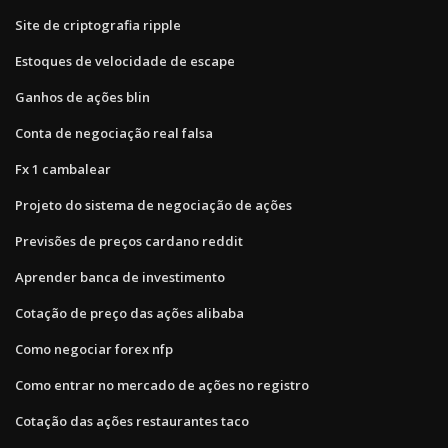
Site de criptografia ripple
Estoques de velocidade de escape
Ganhos de ações blin
Conta de negociação real falsa
Fx 1 cambalear
Projeto do sistema de negociação de ações
Previsões de preços cardano reddit
Aprender banca de investimento
Cotação de preço das ações alibaba
Como negociar forex nfp
Como entrar no mercado de ações no registro
Cotação das ações restaurantes taco