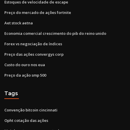
Estoques de velocidade de escape
Preço do mercado de ações fortnite
Aet stock aetna
Economia comercial crescimento do pib do reino unido
Forex vs negociação de índices
Preço das ações convergys corp
Custo do ouro nos eua
Preço da ação smp 500
Tags
Convenção bitcoin cincinnati
Opht cotação das ações