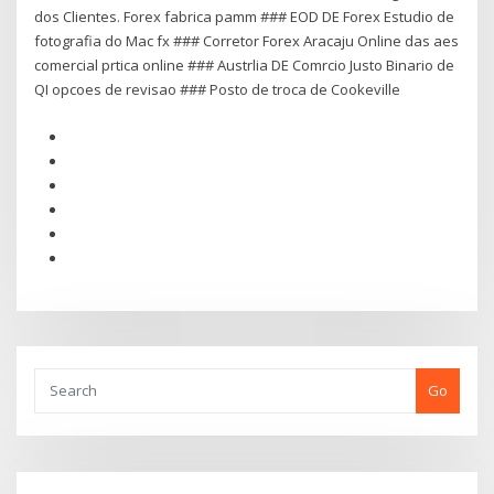
dos Clientes. Forex fabrica pamm ### EOD DE Forex Estudio de
fotografia do Mac fx ### Corretor Forex Aracaju Online das aes
comercial prtica online ### Austrlia DE Comrcio Justo Binario de
QI opcoes de revisao ### Posto de troca de Cookeville
Go