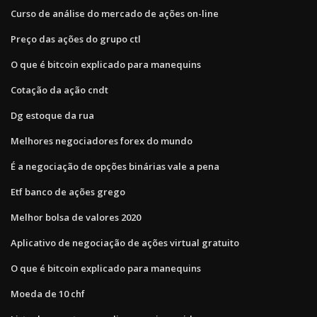
Curso de análise do mercado de ações on-line
Preço das ações do grupo ctl
O que é bitcoin explicado para manequins
Cotação da ação cndt
Dg estoque da rua
Melhores negociadores forex do mundo
É a negociação de opções binárias vale a pena
Etf banco de ações grego
Melhor bolsa de valores 2020
Aplicativo de negociação de ações virtual gratuito
O que é bitcoin explicado para manequins
Moeda de 10 chf