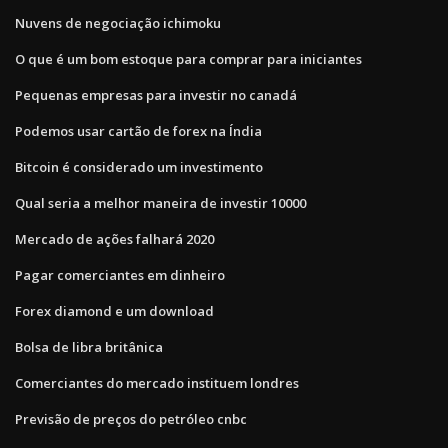
Nuvens de negociação ichimoku
O que é um bom estoque para comprar para iniciantes
Pequenas empresas para investir no canadá
Podemos usar cartão de forex na Índia
Bitcoin é considerado um investimento
Qual seria a melhor maneira de investir 10000
Mercado de ações falhará 2020
Pagar comerciantes em dinheiro
Forex diamond e um download
Bolsa de libra britânica
Comerciantes do mercado instituem londres
Previsão de preços do petróleo cnbc