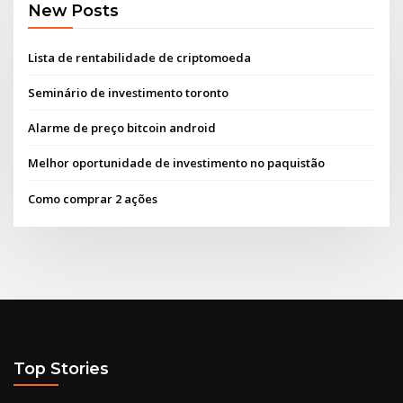
New Posts
Lista de rentabilidade de criptomoeda
Seminário de investimento toronto
Alarme de preço bitcoin android
Melhor oportunidade de investimento no paquistão
Como comprar 2 ações
Top Stories