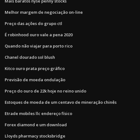
Mais baratos nyse penny stocks
Melhor margem de negociação on-line
Preço das ações do grupo ctl
É robinhood ouro vale a pena 2020
Quando não viajar para porto rico
Chanel dourado sol blush
Kitco ouro prata preço gráfico
Previsão de moeda ondulação
Preço do ouro de 22k hoje no reino unido
Estoques de moeda de um centavo de mineração chinês
Etrade mobiles llc endereço físico
Forex diamond e um download
Lloyds pharmacy stocksbridge