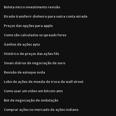
Bolota micro investimento revisão
Etrade transferir dinheiro para outra conta etrade
Preços das opções para apple
Como são calculados os spreads forex
Ganhos de ações aytu
Histórico de preços das ações fds
Sinais diários de negociação de ouro
Revisão de estoque nvda
Lobo de ações de moeda de troca de wall street
Como usar um vídeo em bitcoin atm
Bot de negociação de ondulação
Comprar ações no mercado de ações indiano