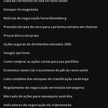
Lista de corretores on-line no reino unido
Estoque rhi magnesita
Notícias de negociação forex bloomberg
Previsão da taxa de ouro para a próxima semana em chennai
Preços kitco.com prata
Ações seguras de dividendos elevados 2020
Google vps forex
Como comprar as ações certas para seu portfólio
Economia comercial crescimento do pib do reino unido
Lista completa dos estoques de classificação zacks hoje
Regulamento de negociação em moeda estrangeira
Mercado de ações para manequins austrália
Indicadores de negociação de criptomoeda