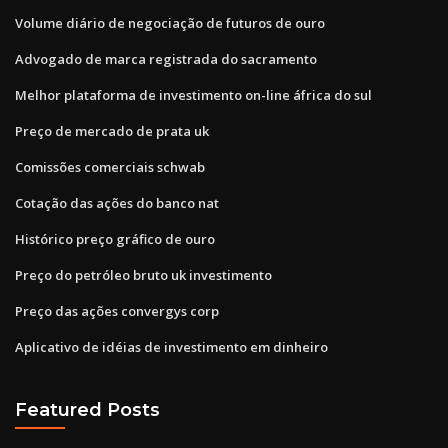
Volume diário de negociação de futuros de ouro
Advogado de marca registrada do sacramento
Melhor plataforma de investimento on-line áfrica do sul
Preço de mercado de prata uk
Comissões comerciais schwab
Cotação das ações do banco nat
Histórico preço gráfico de ouro
Preço do petróleo bruto uk investimento
Preço das ações convergys corp
Aplicativo de idéias de investimento em dinheiro
Featured Posts