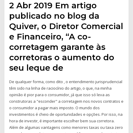
2 Abr 2019 Em artigo
publicado no blog da
Quiver, o Diretor Comercial
e Financeiro, “A co-
corretagem garante às
corretoras o aumento do
seu leque de
De qualquer forma, como dito , o entendimento jurisprudencial
têm sido na linha de raciocínio do artigo, o que, na minha
opinião é pior para o consumidor, já que isso só leva as
construtoras a "esconder" a corretagem nos novos contratos e
o consumidor a pagar mais imposto. O mundo dos
investimentos é cheio de oportunidades e opções. Por isso, na
hora de investir, é importante escolher bem sua corretora.
Além de algumas vantagens como menores taxas ou taxa zero