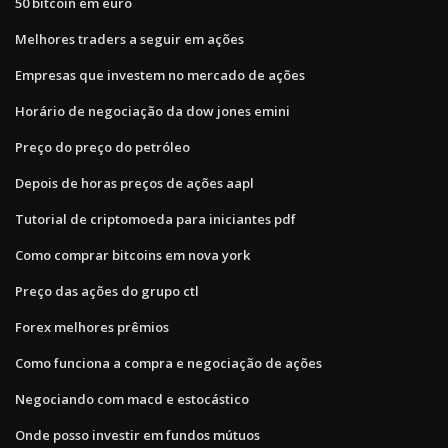
50 bitcoin em euro
Melhores traders a seguir em ações
Empresas que investem no mercado de ações
Horário de negociação da dow jones emini
Preço do preço do petróleo
Depois de horas preços de ações aapl
Tutorial de criptomoeda para iniciantes pdf
Como comprar bitcoins em nova york
Preço das ações do grupo ctl
Forex melhores prêmios
Como funciona a compra e negociação de ações
Negociando com macd e estocástico
Onde posso investir em fundos mútuos