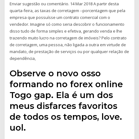
Enviar sugestão ou comentário. 14 Mar 2018 A partir desta
quarta-feira, as taxas de corretagem --porcentagem que pela
empresa que possuísse um contrato comercial com o
vendedor. Imagine só como seria descobrir o funcionamento
disso tudo de forma simples e efetiva, gerando venda e lhe
trazendo muito lucro na corretagem de imóveis? Pelo contrato
de corretagem, uma pessoa, não ligada a outra em virtude de
mandato, de prestação de serviços ou por qualquer relação de
dependência,
Observe o novo osso
formando no forex online
Togo gap. Ela é um dos
meus disfarces favoritos
de todos os tempos, love.
uol.