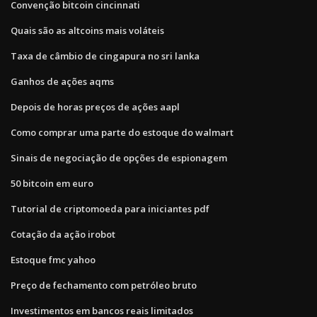
Convenção bitcoin cincinnati
Quais são as altcoins mais voláteis
Taxa de câmbio de cingapura no sri lanka
Ganhos de ações aqms
Depois de horas preços de ações aapl
Como comprar uma parte do estoque do walmart
Sinais de negociação de opções de espionagem
50 bitcoin em euro
Tutorial de criptomoeda para iniciantes pdf
Cotação da ação irobot
Estoque fmc yahoo
Preço de fechamento com petróleo bruto
Investimentos em bancos reais limitados