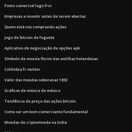
Posto comercial lago frio
Empresas a investir antes de serem abertas
Quem está nos comprando ações
Jogo de bitcoin de foguete
Aplicativo de negociação de opções apk
Símbolo de moeda florim das antilhas holandesas
Colômbia fc twitter
Valor das moedas soberanas 1892
Gráficos de música do méxico
Tendência de preço das ações bitcoin
Como ser um bom comerciante fundamental
Moedas de criptomoeda na índia