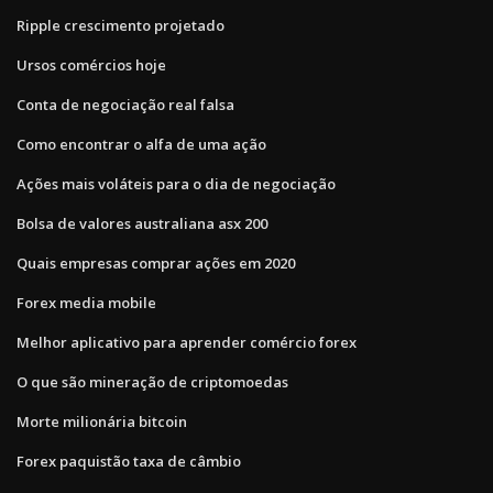
Ripple crescimento projetado
Ursos comércios hoje
Conta de negociação real falsa
Como encontrar o alfa de uma ação
Ações mais voláteis para o dia de negociação
Bolsa de valores australiana asx 200
Quais empresas comprar ações em 2020
Forex media mobile
Melhor aplicativo para aprender comércio forex
O que são mineração de criptomoedas
Morte milionária bitcoin
Forex paquistão taxa de câmbio