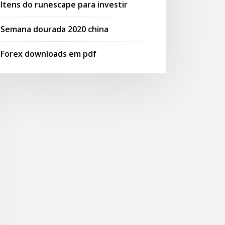
Itens do runescape para investir
Semana dourada 2020 china
Forex downloads em pdf