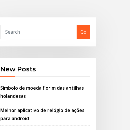
Go
New Posts
Símbolo de moeda florim das antilhas
holandesas
Melhor aplicativo de relógio de ações
para android