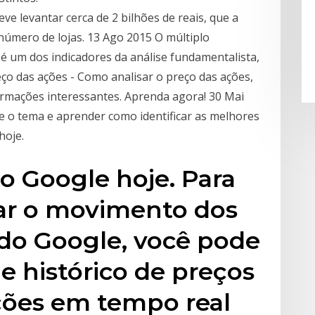
ve levantar cerca de 2 bilhões de reais, que a
úmero de lojas. 13 Ago 2015 O múltiplo
 é um dos indicadores da análise fundamentalista,
eço das ações - Como analisar o preço das ações,
formações interessantes. Aprenda agora! 30 Mai
e o tema e aprender como identificar as melhores
hoje.
o Google hoje. Para
sar o movimento dos
 do Google, você pode
e histórico de preços
ções em tempo real