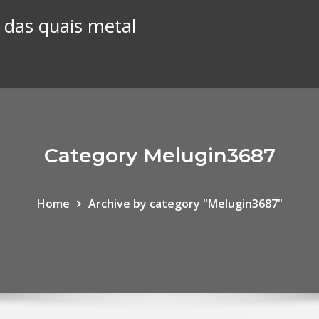
 das quais metal
Category Melugin3687
Home
Archive by category "Melugin3687"