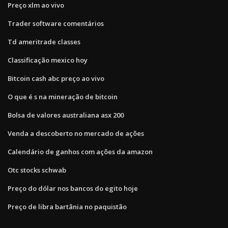
Preço xlm ao vivo
Trader software comentários
Td ameritrade classes
Classificação mexico hoy
Bitcoin cash abc preço ao vivo
O que é s na mineração de bitcoin
Bolsa de valores australiana asx 200
Venda a descoberto no mercado de ações
Calendário de ganhos com ações da amazon
Otc stocks schwab
Preço do dólar nos bancos do egito hoje
Preço de libra bartânia no paquistão