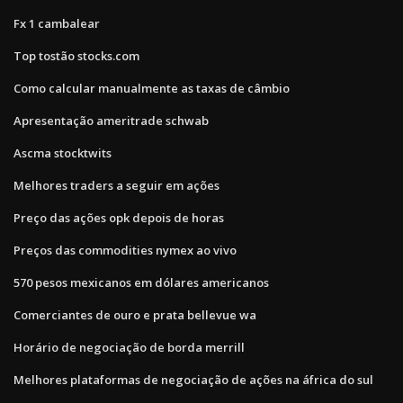
Fx 1 cambalear
Top tostão stocks.com
Como calcular manualmente as taxas de câmbio
Apresentação ameritrade schwab
Ascma stocktwits
Melhores traders a seguir em ações
Preço das ações opk depois de horas
Preços das commodities nymex ao vivo
570 pesos mexicanos em dólares americanos
Comerciantes de ouro e prata bellevue wa
Horário de negociação de borda merrill
Melhores plataformas de negociação de ações na áfrica do sul