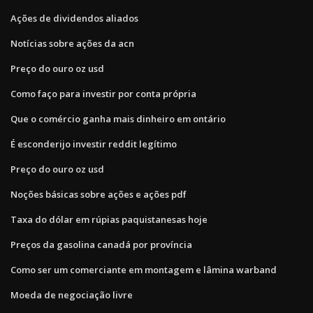
Ações de dividendos aliados
Notícias sobre ações da acn
Preço do ouro oz usd
Como faço para investir por conta própria
Que o comércio ganha mais dinheiro em ontário
É esconderijo investir reddit legítimo
Preço do ouro oz usd
Noções básicas sobre ações e ações pdf
Taxa do dólar em rúpias paquistanesas hoje
Preços da gasolina canadá por província
Como ser um comerciante em montagem e lâmina warband
Moeda de negociação livre