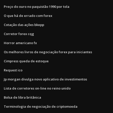
Preço do ouro no paquistão 1990 por tola
O que há de errado com forex
Cotação das ações bkepp
Corretor forex cqg
Horror americano fx
Os melhores livros de negociação forex para iniciantes
Cimpress queda de estoque
Request ico
Jp morgan divulga novo aplicativo de investimentos
Lista de corretores on-line no reino unido
Bolsa de libra britânica
Terminologia de negociação de criptomoeda