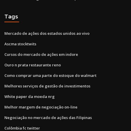
Tags
Mercado de ações dos estados unidos ao vivo
Ascma stocktwits
Cursos do mercado de ações em indore
Ouro n prata restaurante reno
Como comprar uma parte do estoque do walmart
Melhores serviços de gestão de investimentos
White paper da moeda nrg
Melhor margem de negociação on-line
Negociação no mercado de ações das Filipinas
Colômbia fc twitter