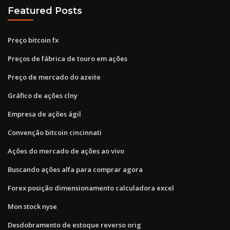
Featured Posts
Preço bitcoin fx
Preços de fábrica de touro em ações
Preço de mercado do azeite
Gráfico de ações clny
Empresa de ações ágil
Convenção bitcoin cincinnati
Ações do mercado de ações ao vivo
Buscando ações alfa para comprar agora
Forex posição dimensionamento calculadora excel
Mon stock nyse
Desdobramento de estoque reverso orig