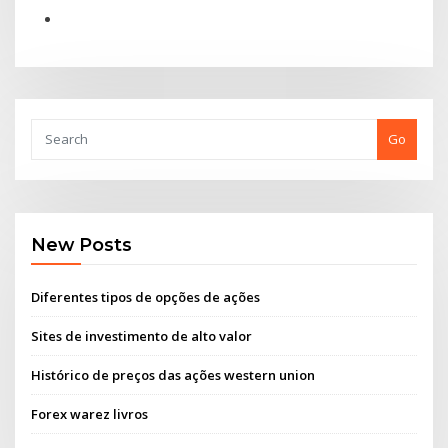
Go
New Posts
Diferentes tipos de opções de ações
Sites de investimento de alto valor
Histórico de preços das ações western union
Forex warez livros