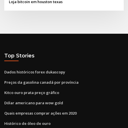
Loja bitcoin em houston texas
Top Stories
Dados históricos forex dukascopy
Preços da gasolina canadá por província
Kitco ouro prata preço gráfico
Dólar americano para wow gold
Quais empresas comprar ações em 2020
Histórico de óleo de ouro