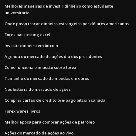
Melhores maneiras de investir dinheiro como estudante
universitário
Onde posso trocar dinheiro estrangeiro por dólares americanos
Forex backtesting excel
Investir dinheiro em bitcoin
Agenda do mercado de ações dia dos presidentes
Como funciona o imposto sobre forex
Tamanho do mercado de moedas em euros
Nos história do mercado de ações
Comprar cartão de crédito pré-pago bitcoin canadá
Forex warez livros
Melhor época para comprar ações de petróleo
Ações do mercado de ações ao vivo