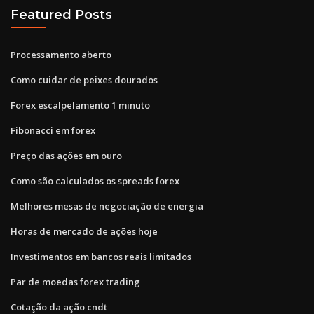
Featured Posts
Processamento aberto
Como cuidar de peixes dourados
Forex escalpelamento 1 minuto
Fibonacci em forex
Preço das ações em ouro
Como são calculados os spreads forex
Melhores mesas de negociação de energia
Horas de mercado de ações hoje
Investimentos em bancos reais limitados
Par de moedas forex trading
Cotação da ação cndt