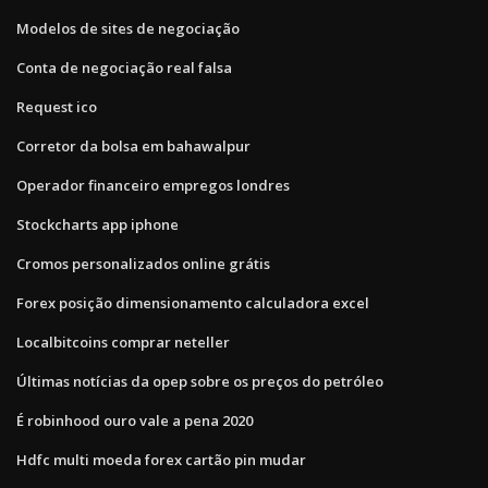
Modelos de sites de negociação
Conta de negociação real falsa
Request ico
Corretor da bolsa em bahawalpur
Operador financeiro empregos londres
Stockcharts app iphone
Cromos personalizados online grátis
Forex posição dimensionamento calculadora excel
Localbitcoins comprar neteller
Últimas notícias da opep sobre os preços do petróleo
É robinhood ouro vale a pena 2020
Hdfc multi moeda forex cartão pin mudar