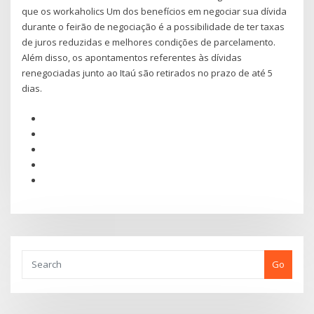
que os workaholics Um dos benefícios em negociar sua dívida
durante o feirão de negociação é a possibilidade de ter taxas
de juros reduzidas e melhores condições de parcelamento.
Além disso, os apontamentos referentes às dívidas
renegociadas junto ao Itaú são retirados no prazo de até 5
dias.
Go