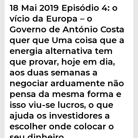
18 Mai 2019 Episódio 4: o
vício da Europa – o
Governo de António Costa
quer que Uma coisa que a
energia alternativa tem
que provar, hoje em dia,
aos duas semanas a
negociar arduamente não
pensa da mesma forma e
isso viu-se lucros, o que
ajuda os investidores a
escolher onde colocar o
seu dinheiro.