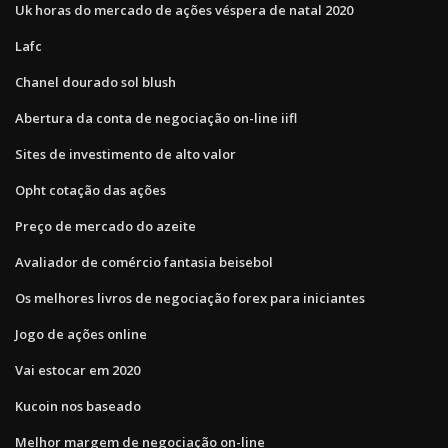
Uk horas do mercado de ações véspera de natal 2020
Lafc
Chanel dourado sol blush
Abertura da conta de negociação on-line iifl
Sites de investimento de alto valor
Opht cotação das ações
Preço de mercado do azeite
Avaliador de comércio fantasia beisebol
Os melhores livros de negociação forex para iniciantes
Jogo de ações online
Vai estocar em 2020
Kucoin nos baseado
Melhor margem de negociação on-line