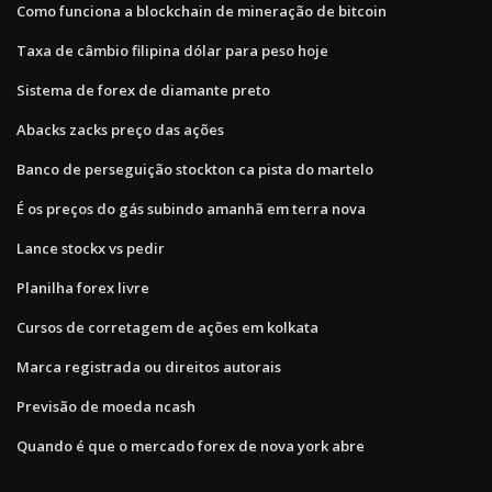
Como funciona a blockchain de mineração de bitcoin
Taxa de câmbio filipina dólar para peso hoje
Sistema de forex de diamante preto
Abacks zacks preço das ações
Banco de perseguição stockton ca pista do martelo
É os preços do gás subindo amanhã em terra nova
Lance stockx vs pedir
Planilha forex livre
Cursos de corretagem de ações em kolkata
Marca registrada ou direitos autorais
Previsão de moeda ncash
Quando é que o mercado forex de nova york abre