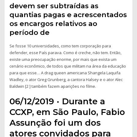
devem ser subtraídas as
quantias pagas e acrescentados
os encargos relativos ao
período de
Se fosse 10 universidades, como tem corporação para
defender, esse País parava. Como é creche, não tem. Então,
existe uma preocupação enorme, por mais que exista um
cenário econômico, de todos que militam na área da educação
para que esse… A drag queen americana Shangela Laquifa
Wadley, o ator Greg Grunberg, a cantora Halsey e o ator Alec
Baldwin [2 ] também fazem aparições no filme.
06/12/2019 · Durante a
CCXP, em São Paulo, Fabio
Assunção foi um dos
atores convidados para