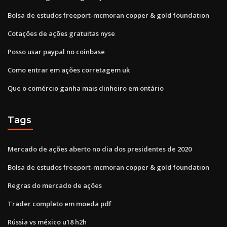
Bolsa de estudos freeport-mcmoran copper & gold foundation
Cotações de ações gratuitas nyse
Posso usar paypal no coinbase
Como entrar em ações corretagem uk
Que o comércio ganha mais dinheiro em ontário
Tags
Mercado de ações aberto no dia dos presidentes de 2020
Bolsa de estudos freeport-mcmoran copper & gold foundation
Regras do mercado de ações
Trader completo em moeda pdf
Rússia vs méxico u18 h2h