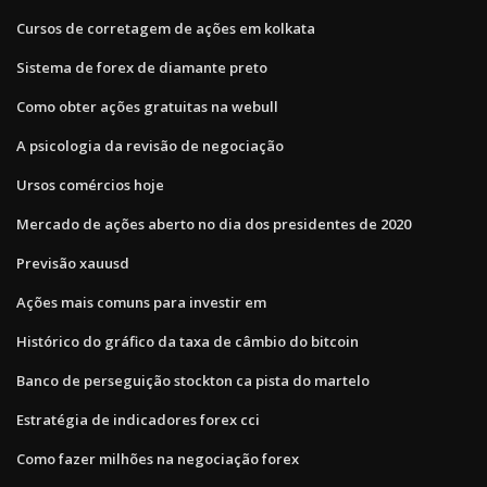
Cursos de corretagem de ações em kolkata
Sistema de forex de diamante preto
Como obter ações gratuitas na webull
A psicologia da revisão de negociação
Ursos comércios hoje
Mercado de ações aberto no dia dos presidentes de 2020
Previsão xauusd
Ações mais comuns para investir em
Histórico do gráfico da taxa de câmbio do bitcoin
Banco de perseguição stockton ca pista do martelo
Estratégia de indicadores forex cci
Como fazer milhões na negociação forex