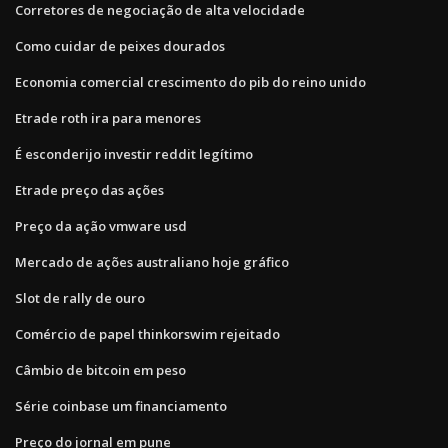
Corretores de negociação de alta velocidade
Como cuidar de peixes dourados
Economia comercial crescimento do pib do reino unido
Etrade roth ira para menores
É esconderijo investir reddit legítimo
Etrade preço das ações
Preço da ação vmware usd
Mercado de ações australiano hoje gráfico
Slot de rally de ouro
Comércio de papel thinkorswim rejeitado
Câmbio de bitcoin em peso
Série coinbase um financiamento
Preço do jornal em pune