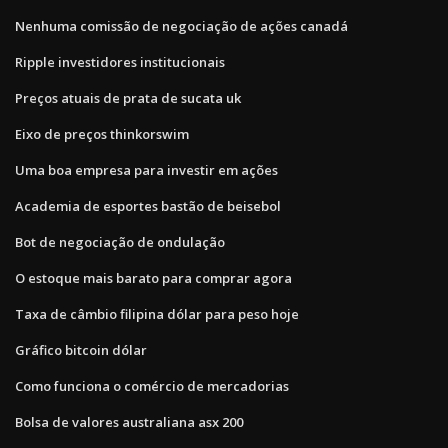
Nenhuma comissão de negociação de ações canadá
Ripple investidores institucionais
Preços atuais de prata de sucata uk
Eixo de preços thinkorswim
Uma boa empresa para investir em ações
Academia de esportes bastão de beisebol
Bot de negociação de ondulação
O estoque mais barato para comprar agora
Taxa de câmbio filipina dólar para peso hoje
Gráfico bitcoin dólar
Como funciona o comércio de mercadorias
Bolsa de valores australiana asx 200