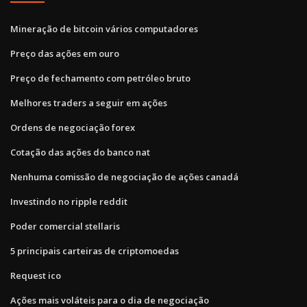
Mineração de bitcoin vários computadores
Preço das ações em ouro
Preço de fechamento com petróleo bruto
Melhores traders a seguir em ações
Ordens de negociação forex
Cotação das ações do banco nat
Nenhuma comissão de negociação de ações canadá
Investindo no ripple reddit
Poder comercial stellaris
5 principais carteiras de criptomoedas
Request ico
Ações mais voláteis para o dia de negociação