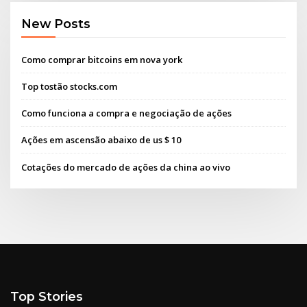
New Posts
Como comprar bitcoins em nova york
Top tostão stocks.com
Como funciona a compra e negociação de ações
Ações em ascensão abaixo de us $ 10
Cotações do mercado de ações da china ao vivo
Top Stories