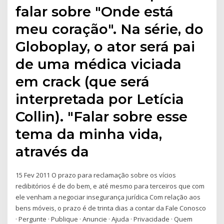
falar sobre "Onde está
meu coração". Na série, do
Globoplay, o ator será pai
de uma médica viciada
em crack (que será
interpretada por Letícia
Collin). "Falar sobre esse
tema da minha vida,
através da
15 Fev 2011 O prazo para reclamação sobre os vícios
redibitórios é de do bem, e até mesmo para terceiros que com
ele venham a negociar insegurança jurídica Com relação aos
bens móveis, o prazo é de trinta dias a contar da Fale Conosco
· Pergunte · Publique · Anuncie · Ajuda · Privacidade · Quem