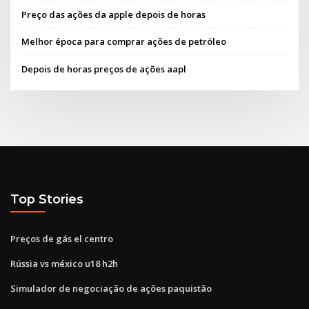
Preço das ações da apple depois de horas
Melhor época para comprar ações de petróleo
Depois de horas preços de ações aapl
Top Stories
Preços de gás el centro
Rússia vs méxico u18 h2h
Simulador de negociação de ações paquistão