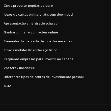
Onde procurar pepitas de ouro
Jogos de cartas online grátis sem download
Apresentação ameritrade schwab
Ganhar dinheiro com ações online
Tamanho do mercado de moedas em euros
Etrade mobiles llc endereço físico
Pequenas empresas para investir no canadá
Vps forex indonésia
Diferentes tipos de contas de investimento pessoal
4042