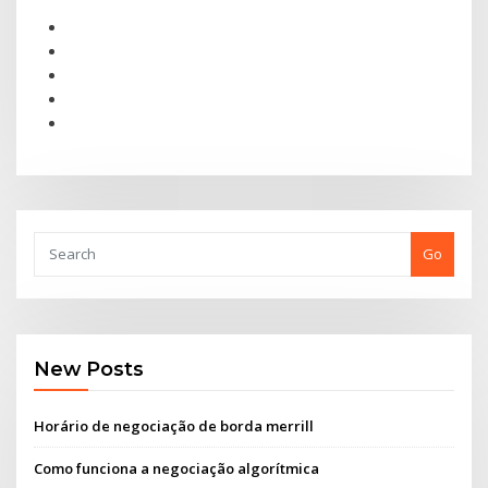
Go
New Posts
Horário de negociação de borda merrill
Como funciona a negociação algorítmica