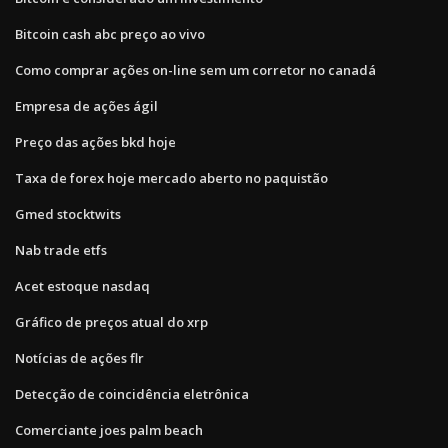
Bitcoin cash abc preço ao vivo
Como comprar ações on-line sem um corretor no canadá
Empresa de ações ágil
Preço das ações bkd hoje
Taxa de forex hoje mercado aberto no paquistão
Gmed stocktwits
Nab trade etfs
Acet estoque nasdaq
Gráfico de preços atual do xrp
Notícias de ações flr
Detecção de coincidência eletrônica
Comerciante joes palm beach