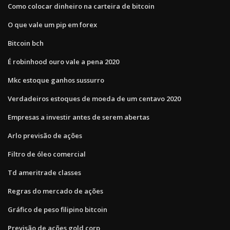
Como colocar dinheiro na carteira de bitcoin
O que vale um pip em forex
Bitcoin bch
É robinhood ouro vale a pena 2020
Mkc estoque ganhos sussurro
Verdadeiros estoques de moeda de um centavo 2020
Empresas a investir antes de serem abertas
Arlo previsão de ações
Filtro de óleo comercial
Td ameritrade classes
Regras do mercado de ações
Gráfico de peso filipino bitcoin
Previsão de ações gold corp