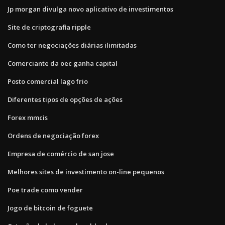
Jp morgan divulga novo aplicativo de investimentos
Site de criptografia ripple
Como ter negociações diárias ilimitadas
Comerciante da oec ganha capital
Posto comercial lago frio
Diferentes tipos de opções de ações
Forex mmcis
Ordens de negociação forex
Empresa de comércio de san jose
Melhores sites de investimento on-line pequenos
Poe trade como vender
Jogo de bitcoin de foguete