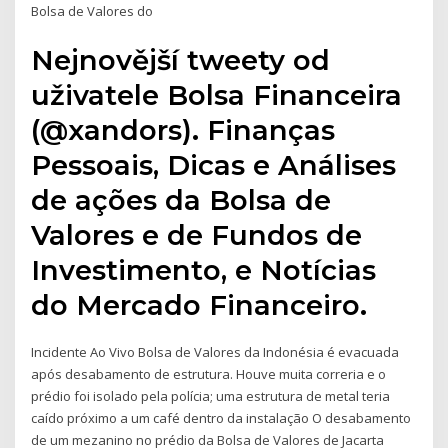
Bolsa de Valores do
Nejnovější tweety od
uživatele Bolsa Financeira
(@xandors). Finanças
Pessoais, Dicas e Análises
de ações da Bolsa de
Valores e de Fundos de
Investimento, e Notícias
do Mercado Financeiro.
Incidente Ao Vivo Bolsa de Valores da Indonésia é evacuada
após desabamento de estrutura. Houve muita correria e o
prédio foi isolado pela polícia; uma estrutura de metal teria
caído próximo a um café dentro da instalação O desabamento
de um mezanino no prédio da Bolsa de Valores de Jacarta