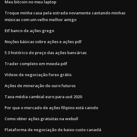
Meu bitcoin no meu laptop
Troque minha casa pela estrada novamente cantando minhas
músicas com um velho melhor amigo
Etf banco de ações grego
Noções básicas sobre ações e ações pdf
5 3 histórico do preço das ações bancárias
Trader completo em moeda pdf
Vídeos de negociação forex grátis
Ações de mineração de ouro futuros
Taxa média cambial euro para usd 2020
Por que o mercado de ações filipino está caindo
Como obter ações gratuitas na webull
Plataforma de negociação de baixo custo canadá