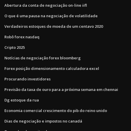
Abertura da conta de negociação on-line iifl
O que é uma pausa na negociação de volatilidade
Verdadeiros estoques de moeda de um centavo 2020
Robô forex nasdaq
Cripto 2025
Notícias de negociação forex bloomberg
Forex posição dimensionamento calculadora excel
Procurando investidores
Previsão da taxa de ouro para a próxima semana em chennai
Dg estoque da rua
Economia comercial crescimento do pib do reino unido
Dias de negociação e impostos no canadá