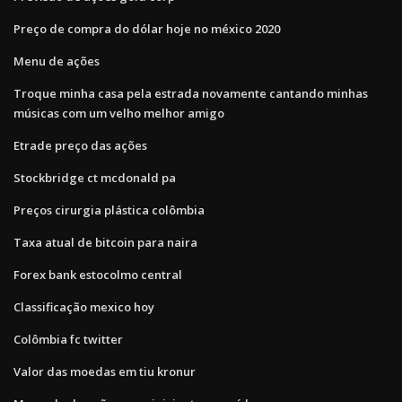
Preço de compra do dólar hoje no méxico 2020
Menu de ações
Troque minha casa pela estrada novamente cantando minhas
músicas com um velho melhor amigo
Etrade preço das ações
Stockbridge ct mcdonald pa
Preços cirurgia plástica colômbia
Taxa atual de bitcoin para naira
Forex bank estocolmo central
Classificação mexico hoy
Colômbia fc twitter
Valor das moedas em tiu kronur