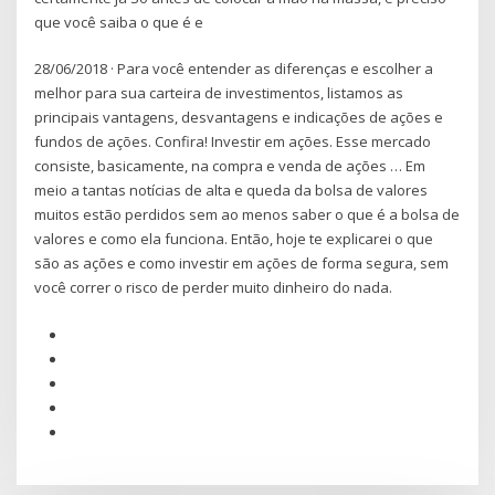
que você saiba o que é e
28/06/2018 · Para você entender as diferenças e escolher a
melhor para sua carteira de investimentos, listamos as
principais vantagens, desvantagens e indicações de ações e
fundos de ações. Confira! Investir em ações. Esse mercado
consiste, basicamente, na compra e venda de ações … Em
meio a tantas notícias de alta e queda da bolsa de valores
muitos estão perdidos sem ao menos saber o que é a bolsa de
valores e como ela funciona. Então, hoje te explicarei o que
são as ações e como investir em ações de forma segura, sem
você correr o risco de perder muito dinheiro do nada.