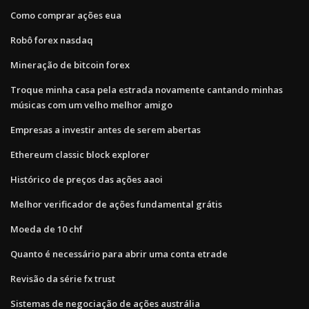
Como comprar ações eua
Robô forex nasdaq
Mineração de bitcoin forex
Troque minha casa pela estrada novamente cantando minhas
músicas com um velho melhor amigo
Empresas a investir antes de serem abertas
Ethereum classic block explorer
Histórico de preços das ações aaoi
Melhor verificador de ações fundamental grátis
Moeda de 10 chf
Quanto é necessário para abrir uma conta etrade
Revisão da série fx trust
Sistemas de negociação de ações austrália