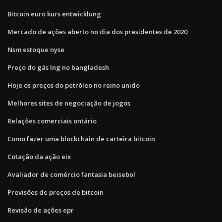
Bitcoin euro kurs entwicklung
Mercado de ações aberto no dia dos presidentes de 2020
Nsm estoque nyse
Preço do gás lng no bangladesh
Hoje os preços do petróleo no reino unido
Melhores sites de negociação de jogos
Relações comerciais ontário
Como fazer uma blockchain de carteira bitcoin
Cotação da ação eix
Avaliador de comércio fantasia beisebol
Previsões de preços de bitcoin
Revisão de ações epr