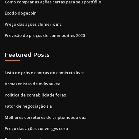
Como comprar as ações certas para seu portfólio
Êxodo dogecoin
Preço das ações chimerix inc
Previsão de preços de commodities 2020
Featured Posts
Lista de prós e contras do comércio livre
Armazenistas de milwaukee
Política de contabilidade forex
Fator de negociação s.a
Melhores corretores de criptomoeda eua
Preço das ações convergys corp