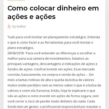
Como colocar dinheiro em
ações e ações
by
Author
Tudo para você montar um planejamento estratégico. Entenda
o que é, como fazer e as ferramentas para você montar o
plano estratégico.
28/06/2018 · Para você entender as diferenças e escolher a
melhor para sua carteira de investimentos, listamos as
principais vantagens, desvantagens e indicações de ações e
fundos de ações. Confira! Investir em ações. Esse mercado
consiste, basicamente, na compra e venda de ações … Em
meio a tantas notícias de alta e queda da bolsa de valores
muitos estão perdidos sem ao menos saber o que é a bolsa de
valores e como ela funciona. Então, hoje te explicarei o que
são as ações e como investir em ações de forma segura, sem
você correr o risco de perder muito dinheiro do nada. Cada
fundo tem um gestor, o profissional responsável por estudar o