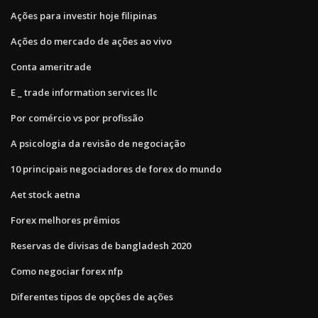
Ações para investir hoje filipinas
Ações do mercado de ações ao vivo
Conta ameritrade
E _ trade information services llc
Por comércio vs por profissão
A psicologia da revisão de negociação
10 principais negociadores de forex do mundo
Aet stock aetna
Forex melhores prêmios
Reservas de divisas de bangladesh 2020
Como negociar forex nfp
Diferentes tipos de opções de ações