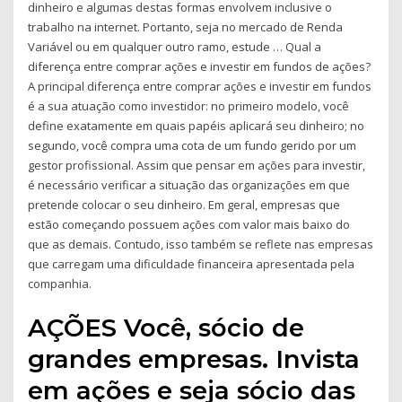
dinheiro e algumas destas formas envolvem inclusive o
trabalho na internet. Portanto, seja no mercado de Renda
Variável ou em qualquer outro ramo, estude … Qual a
diferença entre comprar ações e investir em fundos de ações?
A principal diferença entre comprar ações e investir em fundos
é a sua atuação como investidor: no primeiro modelo, você
define exatamente em quais papéis aplicará seu dinheiro; no
segundo, você compra uma cota de um fundo gerido por um
gestor profissional. Assim que pensar em ações para investir,
é necessário verificar a situação das organizações em que
pretende colocar o seu dinheiro. Em geral, empresas que
estão começando possuem ações com valor mais baixo do
que as demais. Contudo, isso também se reflete nas empresas
que carregam uma dificuldade financeira apresentada pela
companhia.
AÇÕES Você, sócio de
grandes empresas. Invista
em ações e seja sócio das