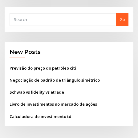
Go
New Posts
Previsão do preço do petróleo citi
Negociação de padrão de triângulo simétrico
Schwab vs fidelity vs etrade
Livro de investimentos no mercado de ações
Calculadora de investimento td