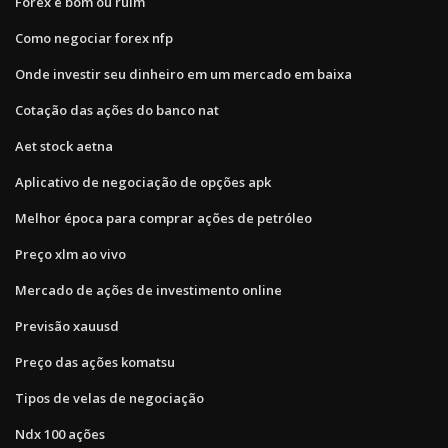
Forex é bom ou ruim
Como negociar forex nfp
Onde investir seu dinheiro em um mercado em baixa
Cotação das ações do banco nat
Aet stock aetna
Aplicativo de negociação de opções apk
Melhor época para comprar ações de petróleo
Preço xlm ao vivo
Mercado de ações de investimento online
Previsão xauusd
Preço das ações komatsu
Tipos de velas de negociação
Ndx 100 ações