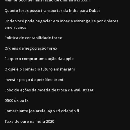
Quanto forex posso transportar da Índia para Dubai
Onde você pode negociar em moeda estrangeira por dólares
americanos
Política de contabilidade forex
Ordens de negociação forex
Eu quero comprar uma ação da apple
O que é o comércio futuro em marathi
Investir preço do petróleo brent
Lobo de ações de moeda de troca de wall street
D500 dx ou fx
Comerciante joe areia lago rd orlando fl
Taxa de ouro na índia 2020