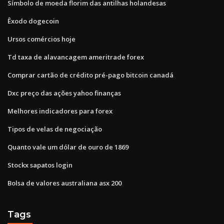
Símbolo de moeda florim das antilhas holandesas
Êxodo dogecoin
Ursos comércios hoje
Td taxa de alavancagem ameritrade forex
Comprar cartão de crédito pré-pago bitcoin canadá
Dxc preço das ações yahoo finanças
Melhores indicadores para forex
Tipos de velas de negociação
Quanto vale um dólar de ouro de 1869
Stockx sapatos login
Bolsa de valores australiana asx 200
Tags