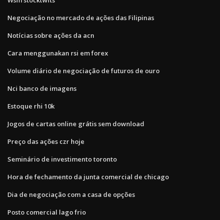
Negociação no mercado de ações das Filipinas
Notícias sobre ações da acn
Cara menggunakan rsi em forex
Volume diário de negociação de futuros de ouro
Nci banco de imagens
Estoque rhi 10k
Jogos de cartas online grátis sem download
Preço das ações czr hoje
Seminário de investimento toronto
Hora de fechamento da junta comercial de chicago
Dia de negociação com a casa de opções
Posto comercial lago frio