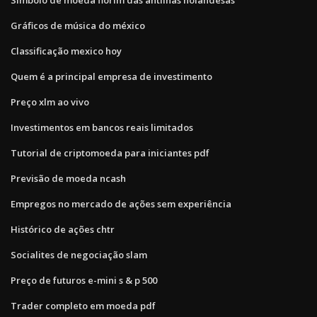
Gráficos de música do méxico
Classificação mexico hoy
Quem é a principal empresa de investimento
Preço xlm ao vivo
Investimentos em bancos reais limitados
Tutorial de criptomoeda para iniciantes pdf
Previsão de moeda ncash
Empregos no mercado de ações sem experiência
Histórico de ações chtr
Socialites de negociação slam
Preço de futuros e-mini s & p 500
Trader completo em moeda pdf