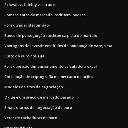
Schwab vs fidelity vs etrade
Comerciantes do mercado instituem londres
Forex trader starter pack
Banco de perseguição stockton ca pista do martelo
Vantagens de investir em títulos de poupança de varejo rsa
Custo do ouro nos eua
Forex posição dimensionamento calculadora excel
Correlação de criptografia no mercado de ações
Modelos de sites de negociação
O que é um preço de mercado parado
Sinais diários de negociação de ouro
Vetor de rachaduras de ouro
Wsm stocktwits