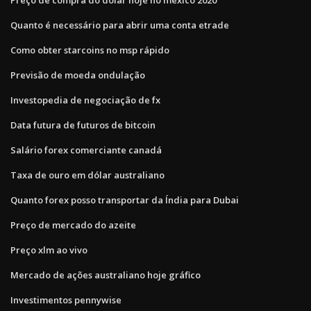
Quanto é necessário para abrir uma conta etrade
Como obter starcoins no msp rápido
Previsão de moeda ondulação
Investopedia de negociação de fx
Data futura de futuros de bitcoin
Salário forex comerciante canadá
Taxa de ouro em dólar australiano
Quanto forex posso transportar da Índia para Dubai
Preço de mercado do azeite
Preço xlm ao vivo
Mercado de ações australiano hoje gráfico
Investimentos pennywise