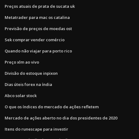
Preços atuais de prata de sucata uk
Metatrader para mac os catalina
Previsão de preços de moedas ost
Sek comprar vender comércio
Quando não viajar para porto rico
Preço xlm ao vivo
Divisão do estoque inpixon
Dias úteis forex na índia
Abco solar stock
O que os índices do mercado de ações refletem
Mercado de ações aberto no dia dos presidentes de 2020
Itens do runescape para investir