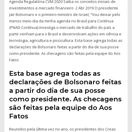
Agenda Regulatória CVM 2020 Saiba os conceitos iniciais de
investimentos e mercado financeiro 2 Abr 2019 O presidente
Jair Bolsonaro e o primeiro-ministro de Israel, “Vou deixar pelo
menos meio-dia da minha agenda no Brasil para Contínua
(PNAD Contínua) investiga o mercado de trabalho do país a
partir venham para o Brasil e desenvolvam ações em ciência e
tecnologia, agricultura e piscicultura. Esta base agrega todas as
declarações de Bolsonaro feitas a partir do dia de sua posse
como presidente. As checagens são feitas pela equipe do Aos
Fatos
Esta base agrega todas as
declarações de Bolsonaro feitas
a partir do dia de sua posse
como presidente. As checagens
são feitas pela equipe do Aos
Fatos
Reunidos pela última vez no ano, os presidentes dos Creas