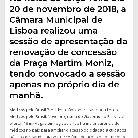
20 de novembro de 2018, a
Câmara Municipal de
Lisboa realizou uma
sessão de apresentação da
renovação de concessão
da Praça Martim Moniz,
tendo convocado a sessão
apenas no próprio dia de
manhã.
Médicos pelo Brasil Presidente Bolsonaro sanciona Lei do
Médicos pelo Brasil. Novo programa do Governo do Brasil vai
ofertar 18 mil vagas em regiões onde há maior carência de
médicos no país para ampliar o acesso do cidadão a cuidados
básicos em saúde 14/12/2017 · A fatia de ações no patrimônio