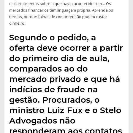
esclarecimentos sobre o que havia acontecido com… Os
mercados financeiros têm linguagem própria. Aprenda os
termos, porque falhas de compreensão podem custar
dinheiro.
Segundo o pedido, a
oferta deve ocorrer a partir
do primeiro dia de aula,
comparados ao do
mercado privado e que há
indícios de fraude na
gestão. Procurados, o
ministro Luiz Fux e o Stelo
Advogados não
responderam aos contatos