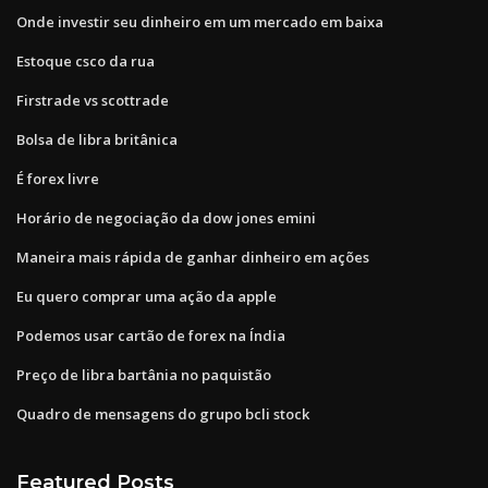
Onde investir seu dinheiro em um mercado em baixa
Estoque csco da rua
Firstrade vs scottrade
Bolsa de libra britânica
É forex livre
Horário de negociação da dow jones emini
Maneira mais rápida de ganhar dinheiro em ações
Eu quero comprar uma ação da apple
Podemos usar cartão de forex na Índia
Preço de libra bartânia no paquistão
Quadro de mensagens do grupo bcli stock
Featured Posts