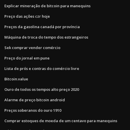
Explicar mineração de bitcoin para manequins
Preço das ações czr hoje
Preços da gasolina canadá por província
Máquina de troca do tempo dos estrangeiros
Sek comprar vender comércio
Preço do jornal em pune
Lista de prós e contras do comércio livre
Bitcoin.value
Ouro de todos os tempos alto preço 2020
Alarme de preço bitcoin android
Preços soberanos do ouro 1910
Comprar estoques de moeda de um centavo para manequins