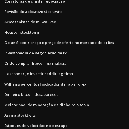
Corretoras de dia de negociação
Revisão do aplicativo stocktwits
Armazenistas de milwaukee
Houston stockton jr
O que é pedir preço e preço de oferta no mercado de ações
Investopedia de negociação de fx
Onde comprar litecoin na malásia
É esconderijo investir reddit legítimo
Williams percentual indicador de faixa forex
Dinheiro bitcoin desapareceu
Melhor pool de mineração de dinheiro bitcoin
Ascma stocktwits
Estoques de velocidade de escape