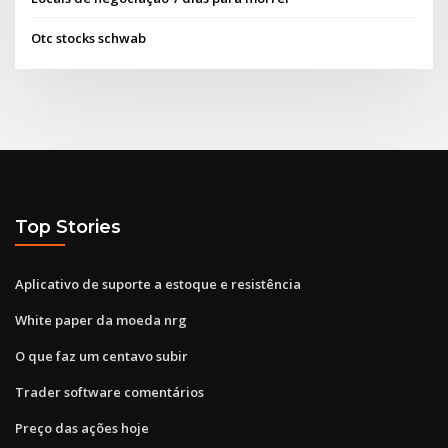
Otc stocks schwab
Top Stories
Aplicativo de suporte a estoque e resistência
White paper da moeda nrg
O que faz um centavo subir
Trader software comentários
Preço das ações hoje