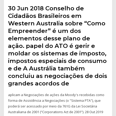
30 Jun 2018 Conselho de
Cidadãos Brasileiros em
Western Australia sobre “Como
Empreender” é um dos
elementos desse plano de
ação. papel do ATO é gerir e
moldar os sistemas de imposto,
impostos especiais de consumo
e de A Austrália também
concluiu as negociações de dois
grandes acordos de
aplicam a Negociações de ações da Moody's recebidas como
forma de Assistência a Negociações (o "Sistema PTA"), que
poderá ser acessado por meio da 761G da Lei Societária
Australiana de 2001 (“Corporations Act de 2001”). 28 Out 2019