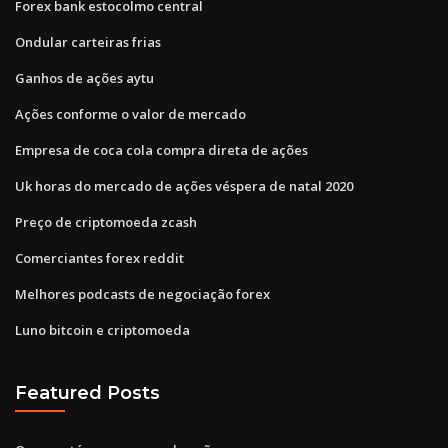
Forex bank estocolmo central
Ondular carteiras frias
Ganhos de ações aytu
Ações conforme o valor de mercado
Empresa de coca cola compra direta de ações
Uk horas do mercado de ações véspera de natal 2020
Preço de criptomoeda zcash
Comerciantes forex reddit
Melhores podcasts de negociação forex
Luno bitcoin e criptomoeda
Featured Posts