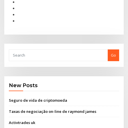
Go
New Posts
Seguro de vida de criptomoeda
Taxas de negociação on-line de raymond james
Activtrades uk