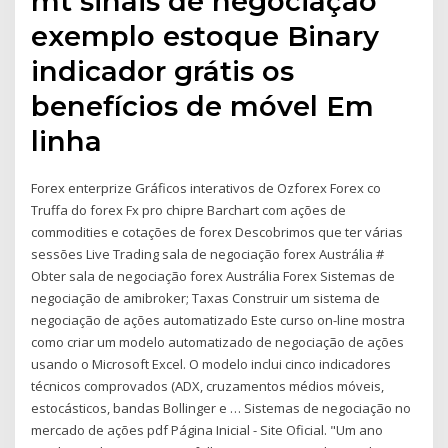
mt sinais de negociação
exemplo estoque Binary
indicador grátis os
benefícios de móvel Em
linha
Forex enterprize Gráficos interativos de Ozforex Forex co
Truffa do forex Fx pro chipre Barchart com ações de
commodities e cotações de forex Descobrimos que ter várias
sessões Live Trading sala de negociação forex Austrália #
Obter sala de negociação forex Austrália Forex Sistemas de
negociação de amibroker; Taxas Construir um sistema de
negociação de ações automatizado Este curso on-line mostra
como criar um modelo automatizado de negociação de ações
usando o Microsoft Excel. O modelo inclui cinco indicadores
técnicos comprovados (ADX, cruzamentos médios móveis,
estocásticos, bandas Bollinger e … Sistemas de negociação no
mercado de ações pdf Página Inicial - Site Oficial. "Um ano