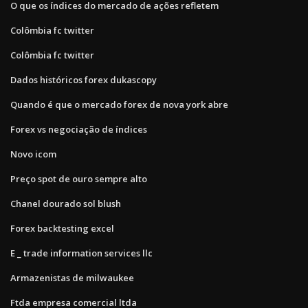
O que os índices do mercado de ações refletem
Colômbia fc twitter
Colômbia fc twitter
Dados históricos forex dukascopy
Quando é que o mercado forex de nova york abre
Forex vs negociação de índices
Novo icom
Preço spot de ouro sempre alto
Chanel dourado sol blush
Forex backtesting excel
E _ trade information services llc
Armazenistas de milwaukee
Ftda empresa comercial ltda