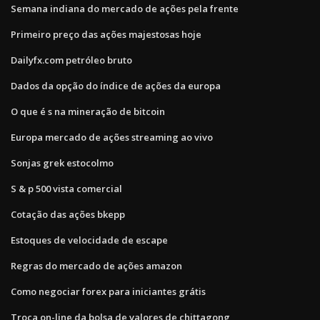
Semana indiana do mercado de ações pela frente
Primeiro preço das ações majestosas hoje
Dailyfx.com petróleo bruto
Dados da opção do índice de ações da europa
O que é s na mineração de bitcoin
Europa mercado de ações streaming ao vivo
Sonjas grek estocolmo
S & p 500 vista comercial
Cotação das ações bkepp
Estoques de velocidade de escape
Regras do mercado de ações amazon
Como negociar forex para iniciantes grátis
Troca on-line da bolsa de valores de chittagong