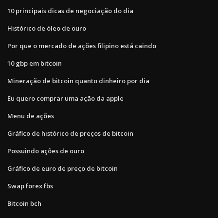
10 principais dicas de negociação do dia
Histórico de óleo de ouro
Por que o mercado de ações filipino está caindo
10 gbp em bitcoin
Mineração de bitcoin quanto dinheiro por dia
Eu quero comprar uma ação da apple
Menu de ações
Gráfico de histórico de preços de bitcoin
Possuindo ações de ouro
Gráfico de euro de preço de bitcoin
Swap forex fbs
Bitcoin bch