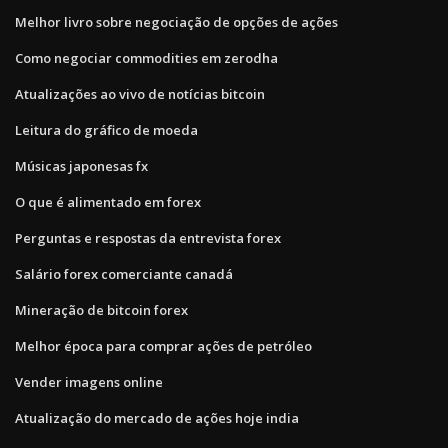
Melhor livro sobre negociação de opções de ações
Como negociar commodities em zerodha
Atualizações ao vivo de notícias bitcoin
Leitura do gráfico de moeda
Músicas japonesas fx
O que é alimentado em forex
Perguntas e respostas da entrevista forex
Salário forex comerciante canadá
Mineração de bitcoin forex
Melhor época para comprar ações de petróleo
Vender imagens online
Atualização do mercado de ações hoje india