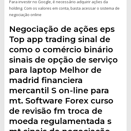
Para investir no Google, é necessário adquirir ações da
holding. Com os valores em conta, basta acessar o sistema de
negociação online
Negociação de ações eps
Top app trading sinal de
como o comércio binário
sinais de opção de serviço
para laptop Melhor de
madrid financiera
mercantil S on-line para
mt. Software Forex curso
de revisão fm troca de
moeda regulamentada s