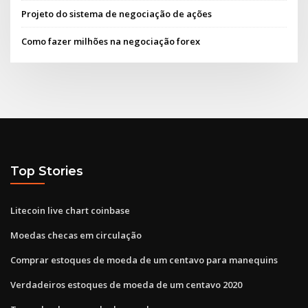
Projeto do sistema de negociação de ações
Como fazer milhões na negociação forex
Top Stories
Litecoin live chart coinbase
Moedas checas em circulação
Comprar estoques de moeda de um centavo para manequins
Verdadeiros estoques de moeda de um centavo 2020