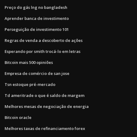
Preço do gás lng no bangladesh
Aprender banca de investimento
Perseguição de investimento 101
Regras de venda a descoberto de ações
Esperando por smith trocá-lo em letras
Bitcoin mais 500 opiniões
Empresa de comércio de san jose
Tsn estoque pré-mercado
Td ameritrade o que é saldo de margem
Melhores mesas de negociação de energia
Bitcoin oracle
Melhores taxas de refinanciamento forex