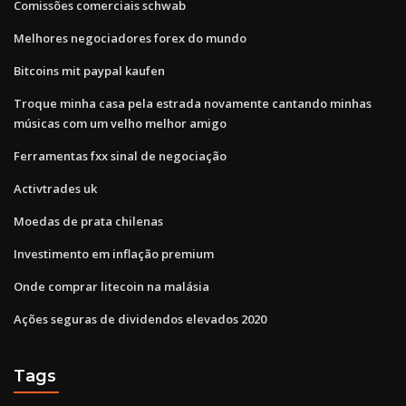
Comissões comerciais schwab
Melhores negociadores forex do mundo
Bitcoins mit paypal kaufen
Troque minha casa pela estrada novamente cantando minhas
músicas com um velho melhor amigo
Ferramentas fxx sinal de negociação
Activtrades uk
Moedas de prata chilenas
Investimento em inflação premium
Onde comprar litecoin na malásia
Ações seguras de dividendos elevados 2020
Tags