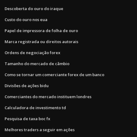
Descoberta do ouro do iraque
Custo do ouro nos eua
Papel de impressora de folha de ouro
Marca registrada ou direitos autorais
Ordens de negociação forex
Tamanho do mercado de câmbio
Como se tornar um comerciante forex de um banco
Divisões de ações bidu
Comerciantes do mercado instituem londres
Calculadora de investimento td
Pesquisa de taxa boc fx
Melhores traders a seguir em ações