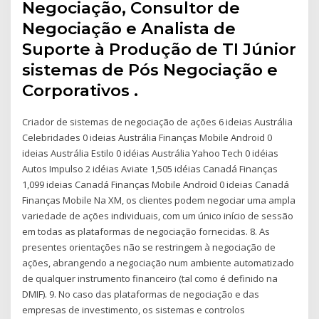
Negociação, Consultor de
Negociação e Analista de
Suporte à Produção de TI Júnior
sistemas de Pós Negociação e
Corporativos .
Criador de sistemas de negociação de ações 6 ideias Austrália
Celebridades 0 ideias Austrália Finanças Mobile Android 0
ideias Austrália Estilo 0 idéias Austrália Yahoo Tech 0 idéias
Autos Impulso 2 idéias Aviate 1,505 idéias Canadá Finanças
1,099 ideias Canadá Finanças Mobile Android 0 ideias Canadá
Finanças Mobile Na XM, os clientes podem negociar uma ampla
variedade de ações individuais, com um único início de sessão
em todas as plataformas de negociação fornecidas. 8. As
presentes orientações não se restringem à negociação de
ações, abrangendo a negociação num ambiente automatizado
de qualquer instrumento financeiro (tal como é definido na
DMIF). 9. No caso das plataformas de negociação e das
empresas de investimento, os sistemas e controlos