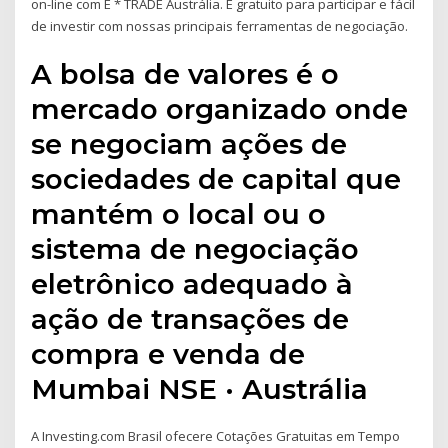
on-line com E * TRADE Austrália. É gratuito para participar e fácil
de investir com nossas principais ferramentas de negociação.
A bolsa de valores é o
mercado organizado onde
se negociam ações de
sociedades de capital que
mantém o local ou o
sistema de negociação
eletrônico adequado à
ação de transações de
compra e venda de
Mumbai NSE · Austrália
A Investing.com Brasil ofecere Cotações Gratuitas em Tempo