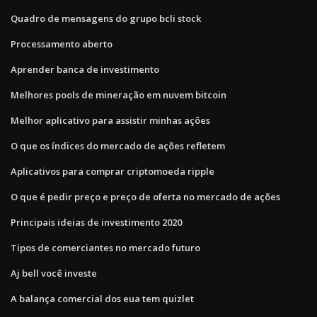
Quadro de mensagens do grupo bcli stock
Processamento aberto
Aprender banca de investimento
Melhores pools de mineração em nuvem bitcoin
Melhor aplicativo para assistir minhas ações
O que os índices do mercado de ações refletem
Aplicativos para comprar criptomoeda ripple
O que é pedir preço e preço de oferta no mercado de ações
Principais ideias de investimento 2020
Tipos de comerciantes no mercado futuro
Aj bell você investe
A balança comercial dos eua tem quizlet