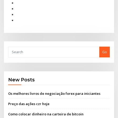
Go
New Posts
Os melhores livros de negociação forex para iniciantes
Preço das ações czr hoje
Como colocar dinheiro na carteira de bitcoin