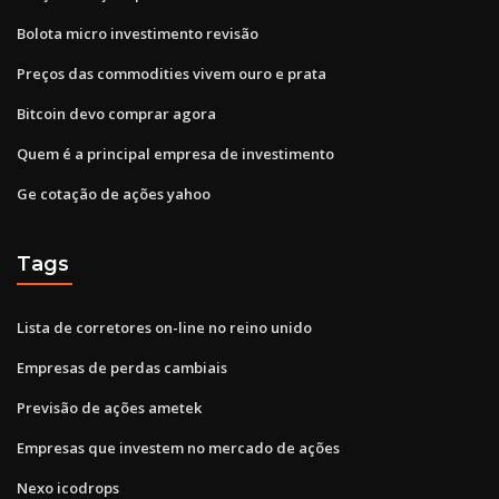
Bolota micro investimento revisão
Preços das commodities vivem ouro e prata
Bitcoin devo comprar agora
Quem é a principal empresa de investimento
Ge cotação de ações yahoo
Tags
Lista de corretores on-line no reino unido
Empresas de perdas cambiais
Previsão de ações ametek
Empresas que investem no mercado de ações
Nexo icodrops