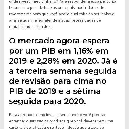
onde investir meu dinheiro? Para responder a essa pergunta,
listamos no post de hoje as principais modalidades de
investimento para que você avalie qual cabe no seu bolso e
analise qual melhor atende a suas necessidades de
rentabilidade e liquidez.
O mercado agora espera
por um PIB em 1,16% em
2019 e 2,28% em 2020. Já é
a terceira semana seguida
de revisão para cima no
PIB de 2019 e a sétima
seguida para 2020.
Para aprender como investir seu dinheiro você precisa
entender quais são os produtos que você deve ter em uma
carteira diversificada e rentável. (desde que a taxa de