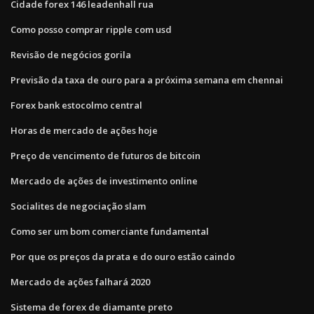
Cidade forex 146 leadenhall rua
Como posso comprar ripple com usd
Revisão de negócios gorila
Previsão da taxa de ouro para a próxima semana em chennai
Forex bank estocolmo central
Horas de mercado de ações hoje
Preço de vencimento de futuros de bitcoin
Mercado de ações de investimento online
Socialites de negociação slam
Como ser um bom comerciante fundamental
Por que os preços da prata e do ouro estão caindo
Mercado de ações falhará 2020
Sistema de forex de diamante preto