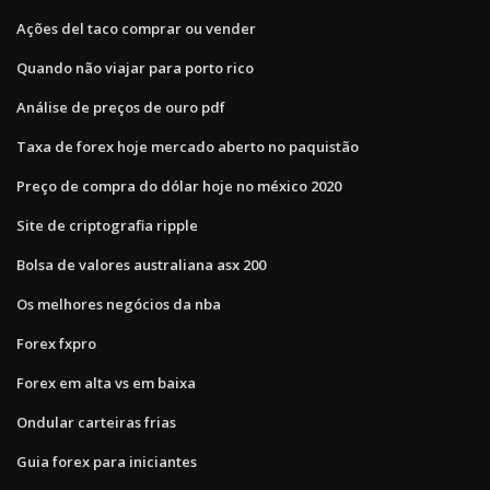
Ações del taco comprar ou vender
Quando não viajar para porto rico
Análise de preços de ouro pdf
Taxa de forex hoje mercado aberto no paquistão
Preço de compra do dólar hoje no méxico 2020
Site de criptografia ripple
Bolsa de valores australiana asx 200
Os melhores negócios da nba
Forex fxpro
Forex em alta vs em baixa
Ondular carteiras frias
Guia forex para iniciantes