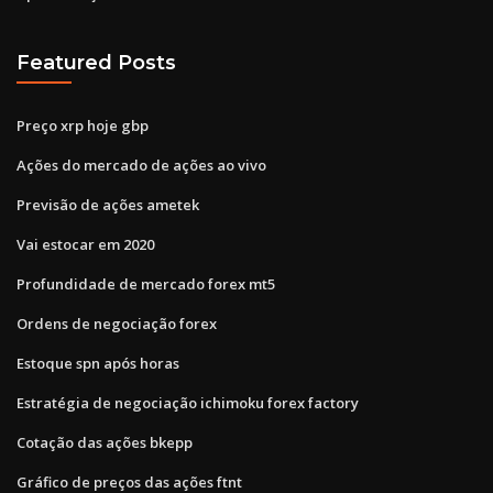
Featured Posts
Preço xrp hoje gbp
Ações do mercado de ações ao vivo
Previsão de ações ametek
Vai estocar em 2020
Profundidade de mercado forex mt5
Ordens de negociação forex
Estoque spn após horas
Estratégia de negociação ichimoku forex factory
Cotação das ações bkepp
Gráfico de preços das ações ftnt