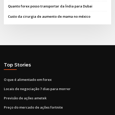
Quanto forex posso transportar da Índia para Dubai
Custo da cirurgia de aumento de mama no méxico
Top Stories
O que é alimentado em forex
Locais de negociação 7 dias para morrer
Previsão de ações ametek
Preço do mercado de ações fortnite