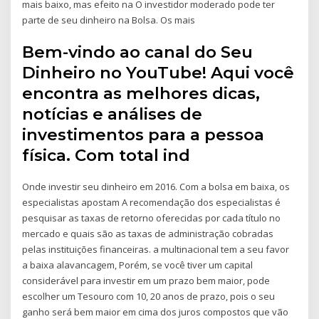
mais baixo, mas efeito na O investidor moderado pode ter
parte de seu dinheiro na Bolsa. Os mais
Bem-vindo ao canal do Seu
Dinheiro no YouTube! Aqui você
encontra as melhores dicas,
notícias e análises de
investimentos para a pessoa
física. Com total ind
Onde investir seu dinheiro em 2016. Com a bolsa em baixa, os
especialistas apostam A recomendação dos especialistas é
pesquisar as taxas de retorno oferecidas por cada título no
mercado e quais são as taxas de administração cobradas
pelas instituições financeiras. a multinacional tem a seu favor
a baixa alavancagem, Porém, se você tiver um capital
considerável para investir em um prazo bem maior, pode
escolher um Tesouro com 10, 20 anos de prazo, pois o seu
ganho será bem maior em cima dos juros compostos que vão