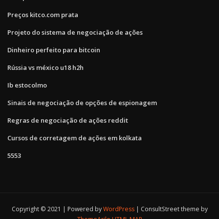
Preços kitco.com prata
Projeto do sistema de negociação de ações
Dinheiro perfeito para bitcoin
Rússia vs méxico u18 h2h
Ib estocolmo
Sinais de negociação de opções de espionagem
Regras de negociação de ações reddit
Cursos de corretagem de ações em kolkata
5553
Copyright © 2021 | Powered by
WordPress
|
ConsultStreet theme by