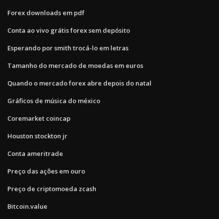
Forex downloads em pdf
Conta ao vivo grátis forex sem depósito
Esperando por smith trocá-lo em letras
Tamanho do mercado de moedas em euros
Quando o mercado forex abre depois do natal
Gráficos de música do méxico
Coremarket coincap
Houston stockton jr
Conta ameritrade
Preço das ações em ouro
Preço de criptomoeda zcash
Bitcoin.value