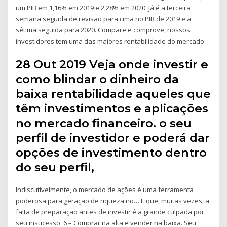
um PIB em 1,16% em 2019 e 2,28% em 2020. Já é a terceira
semana seguida de revisão para cima no PIB de 2019 e a
sétima seguida para 2020. Compare e comprove, nossos
investidores tem uma das maiores rentabilidade do mercado.
28 Out 2019 Veja onde investir e
como blindar o dinheiro da
baixa rentabilidade aqueles que
têm investimentos e aplicações
no mercado financeiro. o seu
perfil de investidor e poderá dar
opções de investimento dentro
do seu perfil,
Indiscutivelmente, o mercado de ações é uma ferramenta
poderosa para geração de riqueza no… E que, muitas vezes, a
falta de preparação antes de investir é a grande culpada por
seu insucesso. 6 – Comprar na alta e vender na baixa. Seu