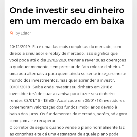
Onde investir seu dinheiro
em um mercado em baixa
by
Editor
10/12/2019 · Ela é uma das mais completas do mercado, com
direito a simulador e replay de mercado. Isso significa que
você pode até o dia 29/02/2020 treinar e rever suas operações
a qualquer momento, sem precisar de fato colocar dinheiro. É
uma boa alternativa para quem ainda se sente inseguro neste
mundo dos investimentos, mas quer aprender a investir.
03/01/2018 · Saiba onde investir seu dinheiro em 2018 o
investidor terá de suar a camisa para fazer seu dinheiro
render. 03/01/18 - 13h38 - Atualizado em 03/01/18 Investidores
comemoram valorização dos fundos imobiliários devido à
baixa dos juros. Os fundamentos do mercado, porém, só agora
começam a se recuperar.
O corretor de seguro quando vende o plano normalmente faz
as continhas e te dá uma estimativa de aquele plano pode