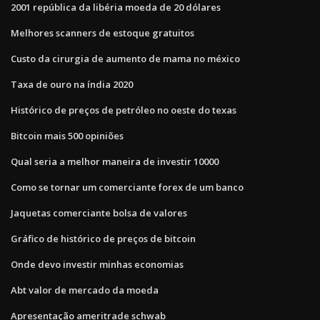
2001 república da libéria moeda de 20 dólares
Melhores scanners de estoque gratuitos
Custo da cirurgia de aumento de mama no méxico
Taxa de ouro na índia 2020
Histórico de preços de petróleo no oeste do texas
Bitcoin mais 500 opiniões
Qual seria a melhor maneira de investir 10000
Como se tornar um comerciante forex de um banco
Jaquetas comerciante bolsa de valores
Gráfico de histórico de preços de bitcoin
Onde devo investir minhas economias
Abt valor de mercado da moeda
Apresentação ameritrade schwab