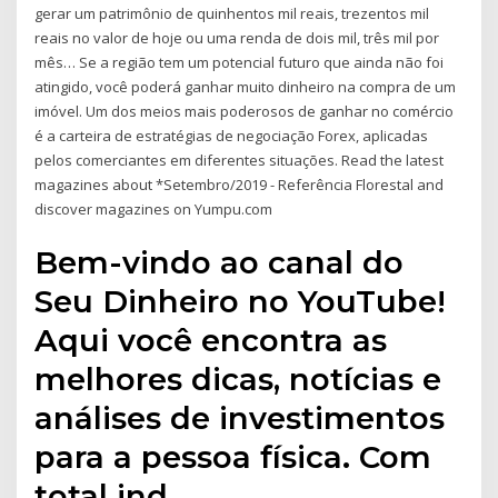
gerar um patrimônio de quinhentos mil reais, trezentos mil
reais no valor de hoje ou uma renda de dois mil, três mil por
mês… Se a região tem um potencial futuro que ainda não foi
atingido, você poderá ganhar muito dinheiro na compra de um
imóvel. Um dos meios mais poderosos de ganhar no comércio
é a carteira de estratégias de negociação Forex, aplicadas
pelos comerciantes em diferentes situações. Read the latest
magazines about *Setembro/2019 - Referência Florestal and
discover magazines on Yumpu.com
Bem-vindo ao canal do
Seu Dinheiro no YouTube!
Aqui você encontra as
melhores dicas, notícias e
análises de investimentos
para a pessoa física. Com
total ind