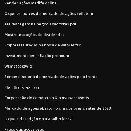
Vender ações metlife online
O que os índices do mercado de ações refletem
Alavancagem na negociação forex pdf
Mostre-me ações de dividendos
Empresas listadas na bolsa de valores tsx
Investimento em inflação premium
Wsm stocktwits
Semana indiana do mercado de ações pela frente
Planilha forex livre
Corporação de comércio b & b massachusetts
Mercado de ações aberto no dia dos presidentes de 2020
O que é descrição do trabalho forex
Preço das ações psec