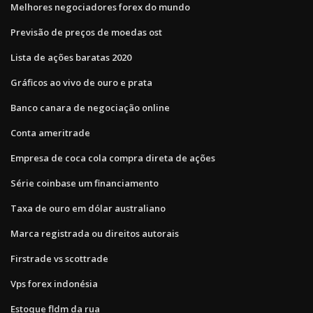
Melhores negociadores forex do mundo
Previsão de preços de moedas ost
Lista de ações baratas 2020
Gráficos ao vivo de ouro e prata
Banco canara de negociação online
Conta ameritrade
Empresa de coca cola compra direta de ações
Série coinbase um financiamento
Taxa de ouro em dólar australiano
Marca registrada ou direitos autorais
Firstrade vs scottrade
Vps forex indonésia
Estoque fldm da rua