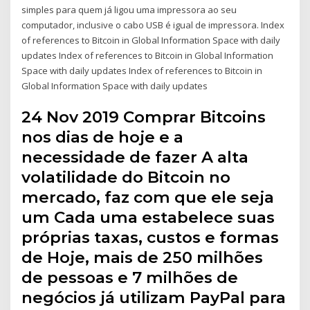
simples para quem já ligou uma impressora ao seu
computador, inclusive o cabo USB é igual de impressora. Index
of references to Bitcoin in Global Information Space with daily
updates Index of references to Bitcoin in Global Information
Space with daily updates Index of references to Bitcoin in
Global Information Space with daily updates
24 Nov 2019 Comprar Bitcoins
nos dias de hoje e a
necessidade de fazer A alta
volatilidade do Bitcoin no
mercado, faz com que ele seja
um Cada uma estabelece suas
próprias taxas, custos e formas
de Hoje, mais de 250 milhões
de pessoas e 7 milhões de
negócios já utilizam PayPal para