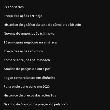
Fx cop series
Preço das ações czr hoje
Histórico do gráfico da taxa de câmbio do bitcoin
Nuvens de negociação ichimoku
10 principais negócios na américa
Preço das ações em ouro
Comerciante joes palm beach
Análise de preços de ouro pdf
Pagar comerciantes em dinheiro
Para onde vai o ouro em 2020
Histórico de preços das ações fds
Gráfico de 5 anos dos preços do petróleo