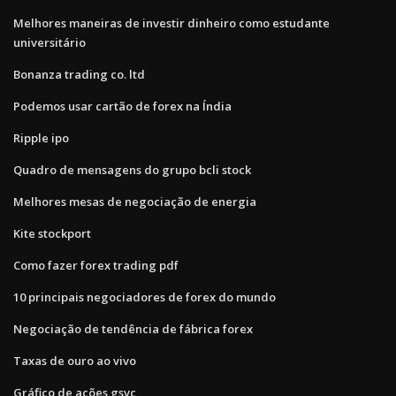
Melhores maneiras de investir dinheiro como estudante
universitário
Bonanza trading co. ltd
Podemos usar cartão de forex na Índia
Ripple ipo
Quadro de mensagens do grupo bcli stock
Melhores mesas de negociação de energia
Kite stockport
Como fazer forex trading pdf
10 principais negociadores de forex do mundo
Negociação de tendência de fábrica forex
Taxas de ouro ao vivo
Gráfico de ações gsvc