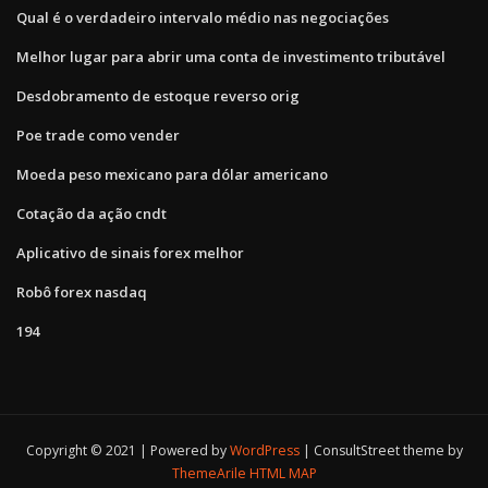
Qual é o verdadeiro intervalo médio nas negociações
Melhor lugar para abrir uma conta de investimento tributável
Desdobramento de estoque reverso orig
Poe trade como vender
Moeda peso mexicano para dólar americano
Cotação da ação cndt
Aplicativo de sinais forex melhor
Robô forex nasdaq
194
Copyright © 2021 | Powered by
WordPress
|
ConsultStreet theme by
ThemeArile
HTML MAP