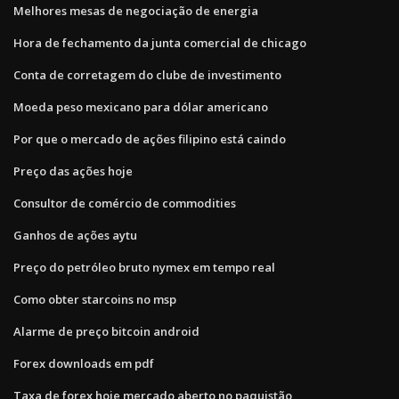
Melhores mesas de negociação de energia
Hora de fechamento da junta comercial de chicago
Conta de corretagem do clube de investimento
Moeda peso mexicano para dólar americano
Por que o mercado de ações filipino está caindo
Preço das ações hoje
Consultor de comércio de commodities
Ganhos de ações aytu
Preço do petróleo bruto nymex em tempo real
Como obter starcoins no msp
Alarme de preço bitcoin android
Forex downloads em pdf
Taxa de forex hoje mercado aberto no paquistão