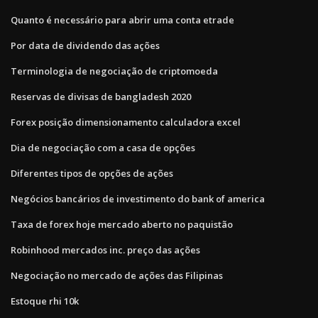
Quanto é necessário para abrir uma conta etrade
Por data de dividendo das ações
Terminologia de negociação de criptomoeda
Reservas de divisas de bangladesh 2020
Forex posição dimensionamento calculadora excel
Dia de negociação com a casa de opções
Diferentes tipos de opções de ações
Negócios bancários de investimento do bank of america
Taxa de forex hoje mercado aberto no paquistão
Robinhood mercados inc. preço das ações
Negociação no mercado de ações das Filipinas
Estoque rhi 10k