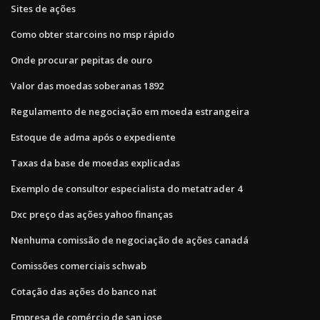
Sites de ações
Como obter starcoins no msp rápido
Onde procurar pepitas de ouro
Valor das moedas soberanas 1892
Regulamento de negociação em moeda estrangeira
Estoque de adma após o expediente
Taxas da base de moedas explicadas
Exemplo de consultor especialista do metatrader 4
Dxc preço das ações yahoo finanças
Nenhuma comissão de negociação de ações canadá
Comissões comerciais schwab
Cotação das ações do banco nat
Empresa de comércio de san jose