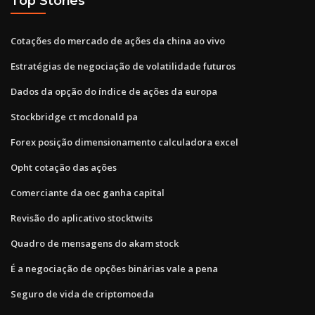
Top Stories
Cotações do mercado de ações da china ao vivo
Estratégias de negociação de volatilidade futuros
Dados da opção do índice de ações da europa
Stockbridge ct mcdonald pa
Forex posição dimensionamento calculadora excel
Opht cotação das ações
Comerciante da oec ganha capital
Revisão do aplicativo stocktwits
Quadro de mensagens do akam stock
É a negociação de opções binárias vale a pena
Seguro de vida de criptomoeda