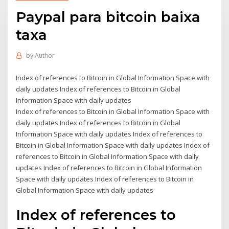
Paypal para bitcoin baixa
taxa
by
Author
Index of references to Bitcoin in Global Information Space with
daily updates Index of references to Bitcoin in Global
Information Space with daily updates
Index of references to Bitcoin in Global Information Space with
daily updates Index of references to Bitcoin in Global
Information Space with daily updates Index of references to
Bitcoin in Global Information Space with daily updates Index of
references to Bitcoin in Global Information Space with daily
updates Index of references to Bitcoin in Global Information
Space with daily updates Index of references to Bitcoin in
Global Information Space with daily updates
Index of references to