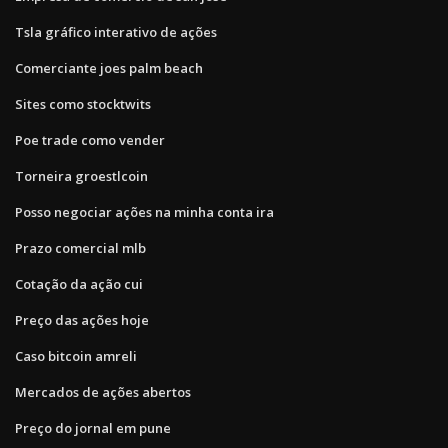
Tsla gráfico interativo de ações
Comerciante joes palm beach
Sites como stocktwits
Poe trade como vender
Torneira groestlcoin
Posso negociar ações na minha conta ira
Prazo comercial mlb
Cotação da ação cui
Preço das ações hoje
Caso bitcoin amreli
Mercados de ações abertos
Preço do jornal em pune