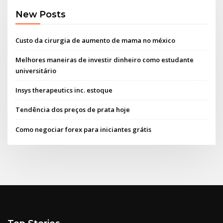
New Posts
Custo da cirurgia de aumento de mama no méxico
Melhores maneiras de investir dinheiro como estudante
universitário
Insys therapeutics inc. estoque
Tendência dos preços de prata hoje
Como negociar forex para iniciantes grátis