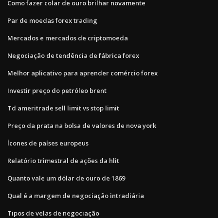
Como fazer colar de ouro brilhar novamente
Par de moedas forex trading
Mercados e mercados de criptomoeda
Negociação de tendência de fábrica forex
Melhor aplicativo para aprender comércio forex
Investir preço do petróleo brent
Td ameritrade sell limit vs stop limit
Preço da prata na bolsa de valores de nova york
Ícones de países europeus
Relatório trimestral de ações da hlit
Quanto vale um dólar de ouro de 1869
Qual é a margem de negociação intradiária
Tipos de velas de negociação