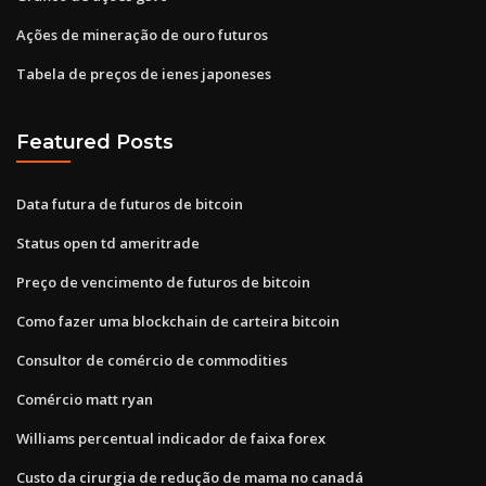
Ações de mineração de ouro futuros
Tabela de preços de ienes japoneses
Featured Posts
Data futura de futuros de bitcoin
Status open td ameritrade
Preço de vencimento de futuros de bitcoin
Como fazer uma blockchain de carteira bitcoin
Consultor de comércio de commodities
Comércio matt ryan
Williams percentual indicador de faixa forex
Custo da cirurgia de redução de mama no canadá