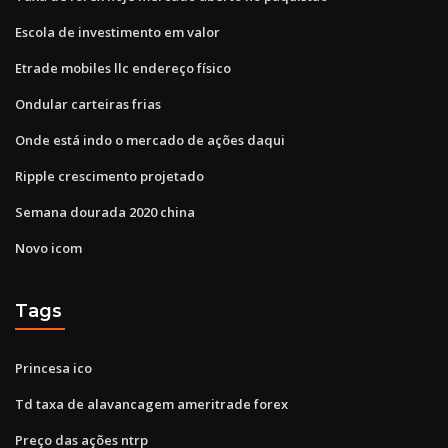
Escola de investimento em valor
Etrade mobiles llc endereço físico
Ondular carteiras frias
Onde está indo o mercado de ações daqui
Ripple crescimento projetado
Semana dourada 2020 china
Novo icom
Tags
Princesa ico
Td taxa de alavancagem ameritrade forex
Preço das ações ntrp