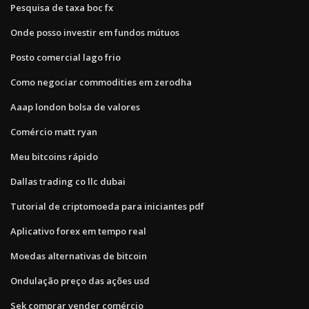
Pesquisa de taxa boc fx
Onde posso investir em fundos mútuos
Posto comercial lago frio
Como negociar commodities em zerodha
Aaap london bolsa de valores
Comércio matt ryan
Meu bitcoins rápido
Dallas trading co llc dubai
Tutorial de criptomoeda para iniciantes pdf
Aplicativo forex em tempo real
Moedas alternativas de bitcoin
Ondulação preço das ações usd
Sek comprar vender comércio