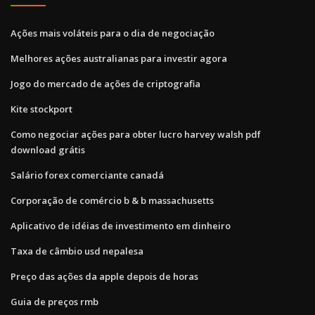
Ações mais voláteis para o dia de negociação
Melhores ações australianas para investir agora
Jogo do mercado de ações de criptografia
Kite stockport
Como negociar ações para obter lucro harvey walsh pdf
download grátis
Salário forex comerciante canadá
Corporação de comércio b & b massachusetts
Aplicativo de idéias de investimento em dinheiro
Taxa de câmbio usd nepalesa
Preço das ações da apple depois de horas
Guia de preços rmb