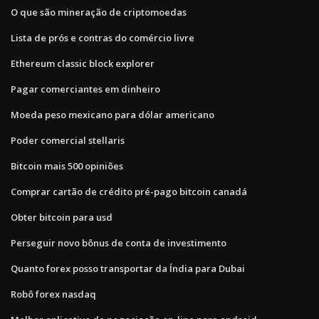
O que são mineração de criptomoedas
Lista de prós e contras do comércio livre
Ethereum classic block explorer
Pagar comerciantes em dinheiro
Moeda peso mexicano para dólar americano
Poder comercial stellaris
Bitcoin mais 500 opiniões
Comprar cartão de crédito pré-pago bitcoin canadá
Obter bitcoin para usd
Perseguir novo bônus de conta de investimento
Quanto forex posso transportar da Índia para Dubai
Robô forex nasdaq