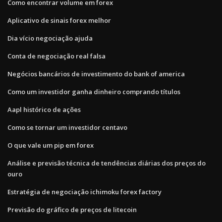
Como encontrar volume em forex
Aplicativo de sinais forex melhor
Dia vício negociação ajuda
Conta de negociação real falsa
Negócios bancários de investimento do bank of america
Como um investidor ganha dinheiro comprando títulos
Aapl histórico de ações
Como se tornar um investidor centavo
O que vale um pip em forex
Análise e previsão técnica de tendências diárias dos preços do
ouro
Estratégia de negociação ichimoku forex factory
Previsão do gráfico de preços de litecoin