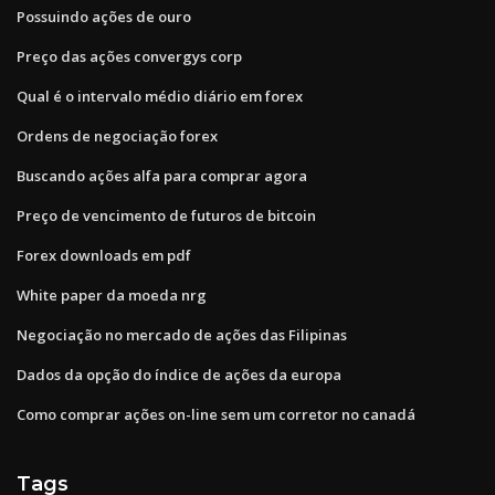
Possuindo ações de ouro
Preço das ações convergys corp
Qual é o intervalo médio diário em forex
Ordens de negociação forex
Buscando ações alfa para comprar agora
Preço de vencimento de futuros de bitcoin
Forex downloads em pdf
White paper da moeda nrg
Negociação no mercado de ações das Filipinas
Dados da opção do índice de ações da europa
Como comprar ações on-line sem um corretor no canadá
Tags