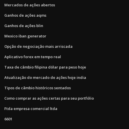
Mercados de ações abertos
Ganhos de ações aqms
Ganhos de ações blin
Mexico iban generator
Opção de negociação mais arriscada
Aplicativo forex em tempo real
Taxa de câmbio filipina dólar para peso hoje
Atualização do mercado de ações hoje india
Tipos de câmbio históricos sentados
Como comprar as ações certas para seu portfólio
Ftda empresa comercial ltda
6601