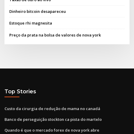
Dinheiro bitcoin desapareceu
Estoque rhi magnesita
Preço da prata na bolsa de valores de nova york
Top Stories
Custo da cirurgia de redução de mama no canadá
Banco de perseguição stockton ca pista do martelo
Quando é que o mercado forex de nova york abre