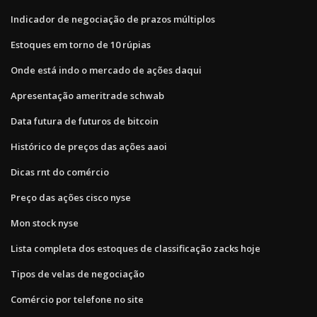
Indicador de negociação de prazos múltiplos
Estoques em torno de 10 rúpias
Onde está indo o mercado de ações daqui
Apresentação ameritrade schwab
Data futura de futuros de bitcoin
Histórico de preços das ações aaoi
Dicas rnt do comércio
Preço das ações cisco nyse
Mon stock nyse
Lista completa dos estoques de classificação zacks hoje
Tipos de velas de negociação
Comércio por telefone no site