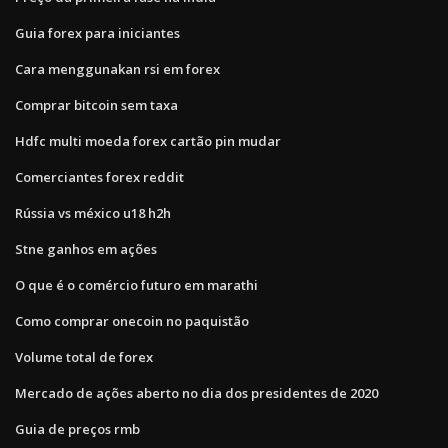
Guia forex para iniciantes
Cara menggunakan rsi em forex
Comprar bitcoin sem taxa
Hdfc multi moeda forex cartão pin mudar
Comerciantes forex reddit
Rússia vs méxico u18 h2h
Stne ganhos em ações
O que é o comércio futuro em marathi
Como comprar onecoin no paquistão
Volume total de forex
Mercado de ações aberto no dia dos presidentes de 2020
Guia de preços rmb