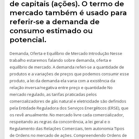
de capitais (ações). O termo de
mercado também é usado para
referir-se a demanda de
consumo estimado ou
potencial.
Demanda, Oferta e Equilíbrio de Mercado Introdução Nesse
trabalho estaremos falando sobre demanda, oferta e
equilíbrio de mercado. A demanda referi-se a quantidade de
produtos e a variações de preços que podemos consumir esse
produto, a lei da demanda ela varia com a existência da
relação inversa/negativa entre preço e quantidade No
mercado regulado, as tarifas praticadas pelos
comercializadores de gás natural e eletricidade são definidos
pela Entidade Reguladora dos Serviços Energéticos (ERSE), que
os revê anualmente. No mercado livre cada comercializador,
respeitando as regras da concorrência, a lei geral e o
Regulamento das Relações Comerciais, tem autonomia Tipos
de Ordens no mercado de ações. Compreendendo Ordens de