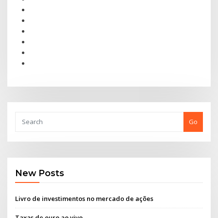
Go
New Posts
Livro de investimentos no mercado de ações
Taxas de ouro ao vivo