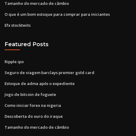
Tamanho do mercado de câmbio
O que é um bom estoque para comprar para iniciantes
Efx stocktwits
Featured Posts
Ripple ipo
Seguro de viagem barclays premier gold card
Estoque de adma após o expediente
Jogo de bitcoin de foguete
Como iniciar forex na nigeria
Descoberta do ouro do iraque
Tamanho do mercado de câmbio