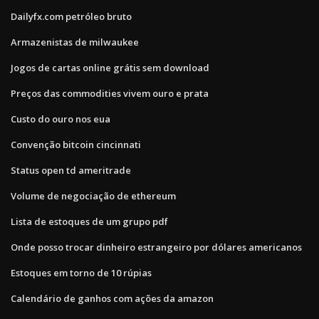
Dailyfx.com petróleo bruto
Armazenistas de milwaukee
Jogos de cartas online grátis sem download
Preços das commodities vivem ouro e prata
Custo do ouro nos eua
Convenção bitcoin cincinnati
Status open td ameritrade
Volume de negociação de ethereum
Lista de estoques de um grupo pdf
Onde posso trocar dinheiro estrangeiro por dólares americanos
Estoques em torno de 10 rúpias
Calendário de ganhos com ações da amazon