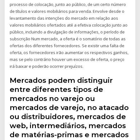
processo de colocação, junto ao público, de um certo número
de títulos e valores mobiliários para venda. Envolve desde o
levantamento das intenções do mercado em relação aos
valores mobiliários ofertados até a efetiva colocação junto ao
público, incluindo a divulgação de informações, o período de
subscrição Num mercado, a oferta é o somatório de todas as
ofertas dos diferentes fornecedores. Se existir uma falta de
oferta, os fornecedores irão aumentar os respectivos ganhos,
mas se pelo contrário houver um excesso de oferta, o preço
irá baixar e poderão ocorrer prejuízos.
Mercados podem distinguir
entre diferentes tipos de
mercados no varejo ou
mercados de varejo, no atacado
ou distribuidores, mercados de
web, intermediários, mercados
de matérias-primas e mercados