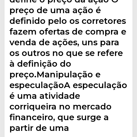
preço de uma ação é
definido pelo os corretores
fazem ofertas de compra e
venda de ações, uns para
os outros no que se refere
à definição do
preço.Manipulação e
especulaçãoA especulação
é uma atividade
corriqueira no mercado
financeiro, que surge a
partir de uma