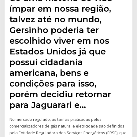
ímpar em nossa região,
talvez até no mundo,
Gersinho poderia ter
escolhido viver em nos
Estados Unidos já que
possui cidadania
americana, bens e
condições para isso,
porém decidiu retornar
para Jaguarari e…
No mercado regulado, as tarifas praticadas pelos
comercializadores de gás natural e eletricidade são definidos
pela Entidade Reguladora dos Serviços Energéticos (ERSE), que