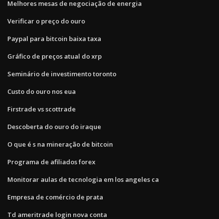
Melhores mesas de negociação de energia
Verificar o preço do ouro
Paypal para bitcoin baixa taxa
Gráfico de preços atual do xrp
Seminário de investimento toronto
Custo do ouro nos eua
Firstrade vs scottrade
Descoberta do ouro do iraque
O que é s na mineração de bitcoin
Programa de afiliados forex
Monitorar aulas de tecnologia em los angeles ca
Empresa de comércio de prata
Td ameritrade login nova conta