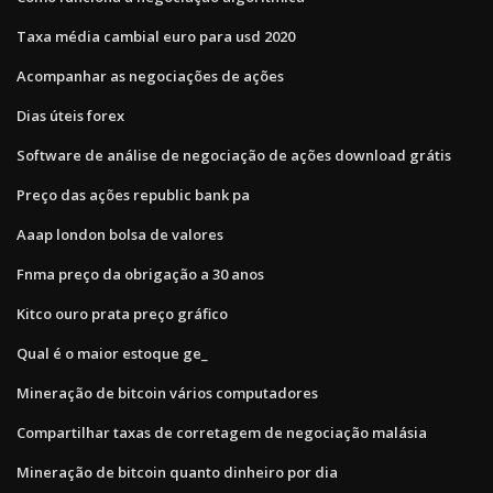
Taxa média cambial euro para usd 2020
Acompanhar as negociações de ações
Dias úteis forex
Software de análise de negociação de ações download grátis
Preço das ações republic bank pa
Aaap london bolsa de valores
Fnma preço da obrigação a 30 anos
Kitco ouro prata preço gráfico
Qual é o maior estoque ge_
Mineração de bitcoin vários computadores
Compartilhar taxas de corretagem de negociação malásia
Mineração de bitcoin quanto dinheiro por dia