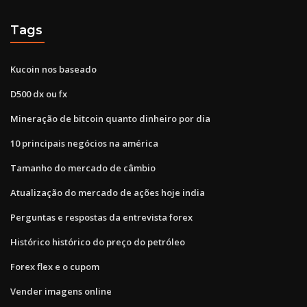
Tags
Kucoin nos baseado
D500 dx ou fx
Mineração de bitcoin quanto dinheiro por dia
10 principais negócios na américa
Tamanho do mercado de câmbio
Atualização do mercado de ações hoje india
Perguntas e respostas da entrevista forex
Histórico histórico do preço do petróleo
Forex flex e o cupom
Vender imagens online