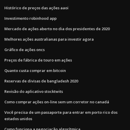
Histórico de preços das ações aaoi
Investimento robinhood app
Mercado de ações aberto no dia dos presidentes de 2020
Melhores ações australianas para investir agora
Gráfico de ações oncs
Preços de fábrica de touro em ações
Quanto custa comprar em bitcoin
Reservas de divisas de bangladesh 2020
Revisão do aplicativo stocktwits
Como comprar ações on-line sem um corretor no canadá
Você precisa de um passaporte para entrar em porto rico dos
estados unidos
Como funciona a negociação algorítmica