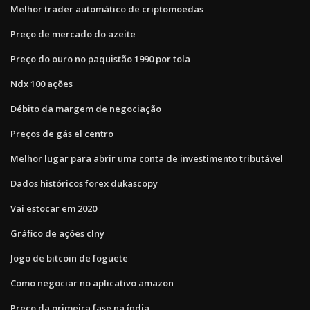
Melhor trader automático de criptomoedas
Preço de mercado do azeite
Preço do ouro no paquistão 1990 por tola
Ndx 100 ações
Débito da margem de negociação
Preços de gás el centro
Melhor lugar para abrir uma conta de investimento tributável
Dados históricos forex dukascopy
Vai estocar em 2020
Gráfico de ações clny
Jogo de bitcoin de foguete
Como negociar no aplicativo amazon
Preço da primeira fase na índia