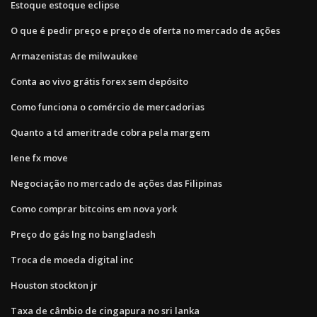
Estoque estoque eclipse
O que é pedir preço e preço de oferta no mercado de ações
Armazenistas de milwaukee
Conta ao vivo grátis forex sem depósito
Como funciona o comércio de mercadorias
Quanto a td ameritrade cobra pela margem
Iene fx move
Negociação no mercado de ações das Filipinas
Como comprar bitcoins em nova york
Preço do gás lng no bangladesh
Troca de moeda digital inc
Houston stockton jr
Taxa de câmbio de cingapura no sri lanka